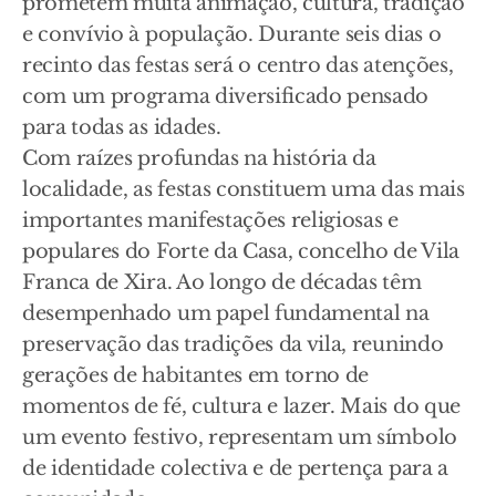
prometem muita animação, cultura, tradição
e convívio à população. Durante seis dias o
recinto das festas será o centro das atenções,
com um programa diversificado pensado
para todas as idades.
Com raízes profundas na história da
localidade, as festas constituem uma das mais
importantes manifestações religiosas e
populares do Forte da Casa, concelho de Vila
Franca de Xira. Ao longo de décadas têm
desempenhado um papel fundamental na
preservação das tradições da vila, reunindo
gerações de habitantes em torno de
momentos de fé, cultura e lazer. Mais do que
um evento festivo, representam um símbolo
de identidade colectiva e de pertença para a