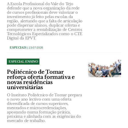
A Escola Profissional do Vale do Tejo
defende que a nova organização da rede
de cursos profissionais deve valorizar o
investimento já feito pelas escolas da
região, alertando que a falta de articulação
pode dispersar alunos, duplicar ofertas e
comprometer a rentabilização de Centros
Tecnológicos Especializados como o CTE
Digital da EPVT.
ESPECIAIS
| 13-07-2026
ESPECIAL ENSINO
Politécnico de Tomar
reforça oferta formativa e
novas residências
universitárias
O Instituto Politécnico de Tomar prepara
o novo ano lectivo com uma oferta
diversificada de cursos superiores,
mestrados e microcredenciações,
apostando numa formação prática,
próxima e alinhada com as exigências do
mercado de trabalho.