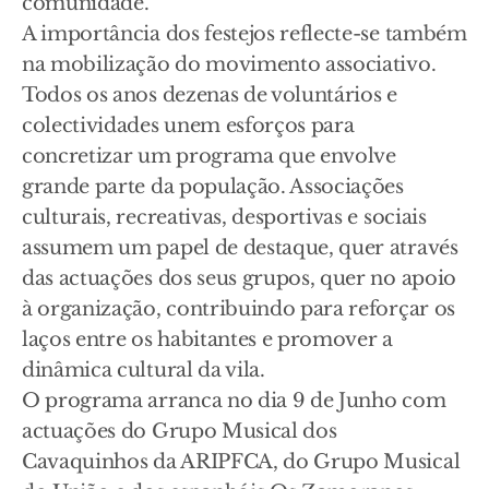
comunidade.
A importância dos festejos reflecte-se também
na mobilização do movimento associativo.
Todos os anos dezenas de voluntários e
colectividades unem esforços para
concretizar um programa que envolve
grande parte da população. Associações
culturais, recreativas, desportivas e sociais
assumem um papel de destaque, quer através
das actuações dos seus grupos, quer no apoio
à organização, contribuindo para reforçar os
laços entre os habitantes e promover a
dinâmica cultural da vila.
O programa arranca no dia 9 de Junho com
actuações do Grupo Musical dos
Cavaquinhos da ARIPFCA, do Grupo Musical