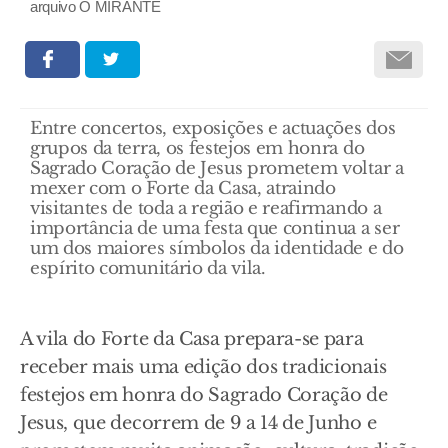
arquivo O MIRANTE
Entre concertos, exposições e actuações dos
grupos da terra, os festejos em honra do
Sagrado Coração de Jesus prometem voltar a
mexer com o Forte da Casa, atraindo
visitantes de toda a região e reafirmando a
importância de uma festa que continua a ser
um dos maiores símbolos da identidade e do
espírito comunitário da vila.
A vila do Forte da Casa prepara-se para
receber mais uma edição dos tradicionais
festejos em honra do Sagrado Coração de
Jesus, que decorrem de 9 a 14 de Junho e