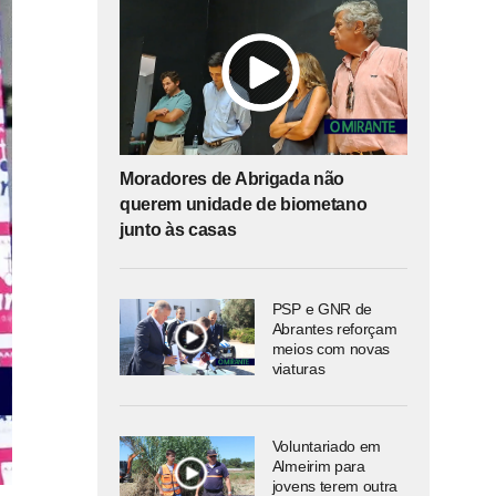
Moradores de Abrigada não
querem unidade de biometano
junto às casas
PSP e GNR de
Abrantes reforçam
meios com novas
viaturas
Voluntariado em
Almeirim para
jovens terem outra