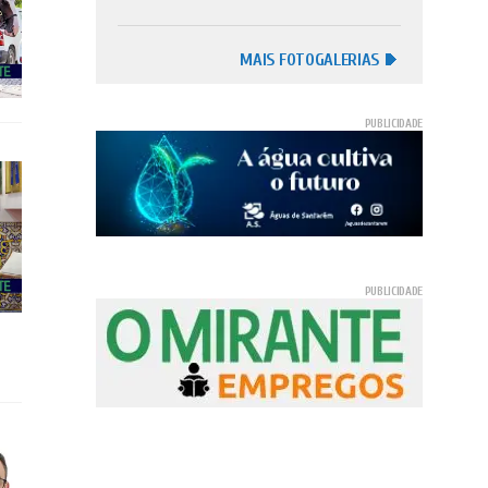
MAIS FOTOGALERIAS