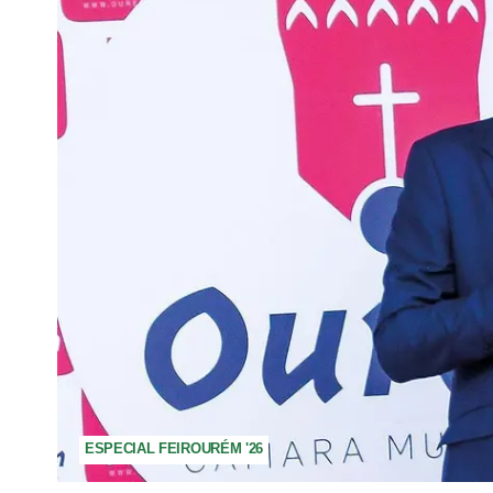
ESPECIAL FEIROURÉM '26