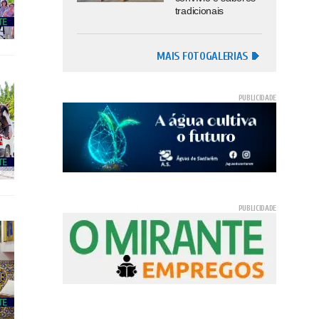
tradicionais
MAIS FOTOGALERIAS