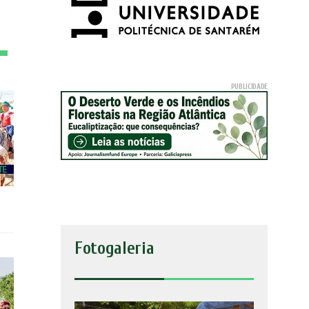
Fotogaleria