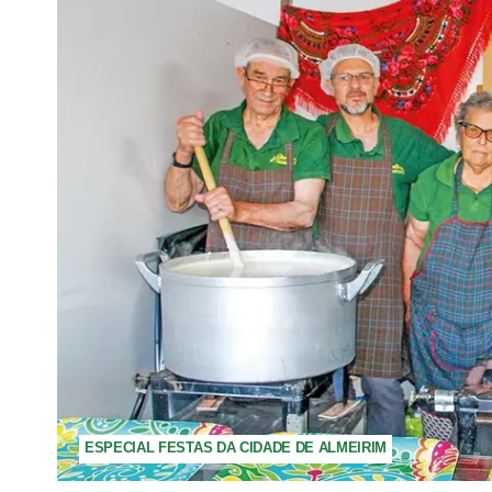
ESPECIAL FESTAS DA CIDADE DE ALMEIRIM