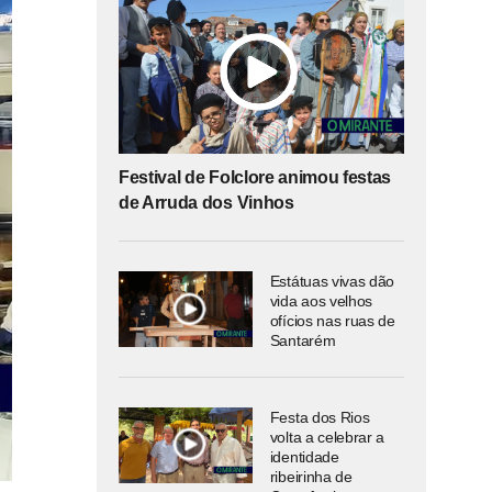
Festival de Folclore animou festas
de Arruda dos Vinhos
Estátuas vivas dão
vida aos velhos
ofícios nas ruas de
Santarém
Festa dos Rios
volta a celebrar a
identidade
ribeirinha de