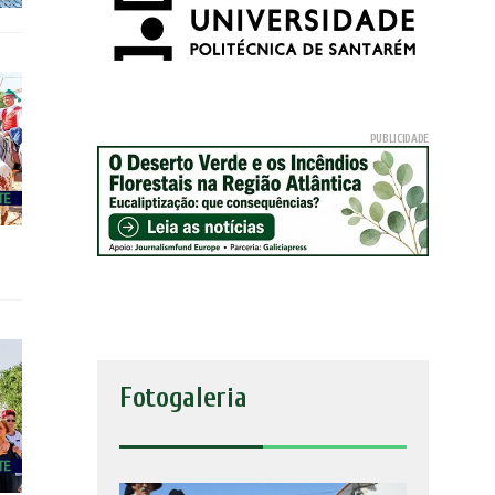
Fotogaleria