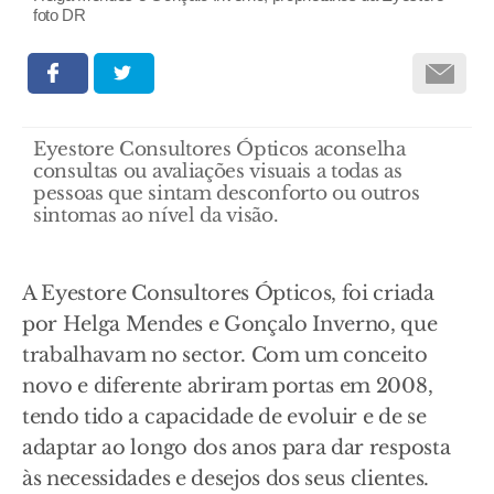
foto DR
Eyestore Consultores Ópticos aconselha
consultas ou avaliações visuais a todas as
pessoas que sintam desconforto ou outros
sintomas ao nível da visão.
A Eyestore Consultores Ópticos, foi criada
por Helga Mendes e Gonçalo Inverno, que
trabalhavam no sector. Com um conceito
novo e diferente abriram portas em 2008,
tendo tido a capacidade de evoluir e de se
adaptar ao longo dos anos para dar resposta
às necessidades e desejos dos seus clientes.