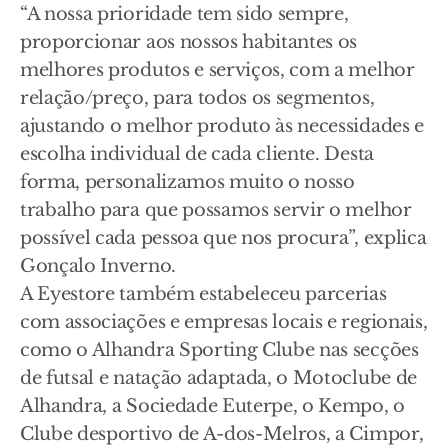
“A nossa prioridade tem sido sempre,
proporcionar aos nossos habitantes os
melhores produtos e serviços, com a melhor
relação/preço, para todos os segmentos,
ajustando o melhor produto às necessidades e
escolha individual de cada cliente. Desta
forma, personalizamos muito o nosso
trabalho para que possamos servir o melhor
possível cada pessoa que nos procura”, explica
Gonçalo Inverno.
A Eyestore também estabeleceu parcerias
com associações e empresas locais e regionais,
como o Alhandra Sporting Clube nas secções
de futsal e natação adaptada, o Motoclube de
Alhandra, a Sociedade Euterpe, o Kempo, o
Clube desportivo de A-dos-Melros, a Cimpor,