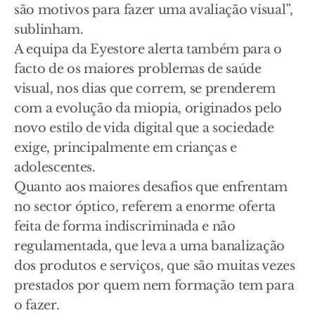
são motivos para fazer uma avaliação visual”,
sublinham.
A equipa da Eyestore alerta também para o
facto de os maiores problemas de saúde
visual, nos dias que correm, se prenderem
com a evolução da miopia, originados pelo
novo estilo de vida digital que a sociedade
exige, principalmente em crianças e
adolescentes.
Quanto aos maiores desafios que enfrentam
no sector óptico, referem a enorme oferta
feita de forma indiscriminada e não
regulamentada, que leva a uma banalização
dos produtos e serviços, que são muitas vezes
prestados por quem nem formação tem para
o fazer.