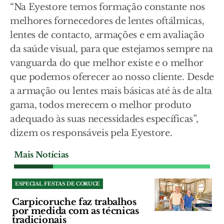
“Na Eyestore temos formação constante nos
melhores fornecedores de lentes oftálmicas,
lentes de contacto, armações e em avaliação
da saúde visual, para que estejamos sempre na
vanguarda do que melhor existe e o melhor
que podemos oferecer ao nosso cliente. Desde
a armação ou lentes mais básicas até às de alta
gama, todos merecem o melhor produto
adequado às suas necessidades específicas”,
dizem os responsáveis pela Eyestore.
Mais Notícias
ESPECIAL FESTAS DE CORUCE
Carpicoruche faz trabalhos
por medida com as técnicas
tradicionais