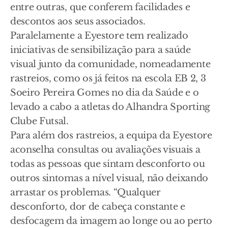
entre outras, que conferem facilidades e
descontos aos seus associados.
Paralelamente a Eyestore tem realizado
iniciativas de sensibilização para a saúde
visual junto da comunidade, nomeadamente
rastreios, como os já feitos na escola EB 2, 3
Soeiro Pereira Gomes no dia da Saúde e o
levado a cabo a atletas do Alhandra Sporting
Clube Futsal.
Para além dos rastreios, a equipa da Eyestore
aconselha consultas ou avaliações visuais a
todas as pessoas que sintam desconforto ou
outros sintomas a nível visual, não deixando
arrastar os problemas. “Qualquer
desconforto, dor de cabeça constante e
desfocagem da imagem ao longe ou ao perto