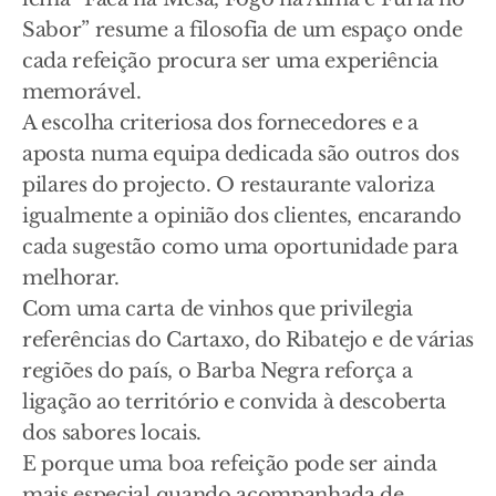
Sabor” resume a filosofia de um espaço onde
cada refeição procura ser uma experiência
memorável.
A escolha criteriosa dos fornecedores e a
aposta numa equipa dedicada são outros dos
pilares do projecto. O restaurante valoriza
igualmente a opinião dos clientes, encarando
cada sugestão como uma oportunidade para
melhorar.
Com uma carta de vinhos que privilegia
referências do Cartaxo, do Ribatejo e de várias
regiões do país, o Barba Negra reforça a
ligação ao território e convida à descoberta
dos sabores locais.
E porque uma boa refeição pode ser ainda
mais especial quando acompanhada de