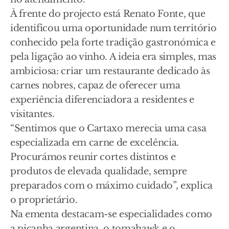
À frente do projecto está Renato Fonte, que
identificou uma oportunidade num território
conhecido pela forte tradição gastronómica e
pela ligação ao vinho. A ideia era simples, mas
ambiciosa: criar um restaurante dedicado às
carnes nobres, capaz de oferecer uma
experiência diferenciadora a residentes e
visitantes.
“Sentimos que o Cartaxo merecia uma casa
especializada em carne de excelência.
Procurámos reunir cortes distintos e
produtos de elevada qualidade, sempre
preparados com o máximo cuidado”, explica
o proprietário.
Na ementa destacam-se especialidades como
a picanha argentina, o tomahawk e o