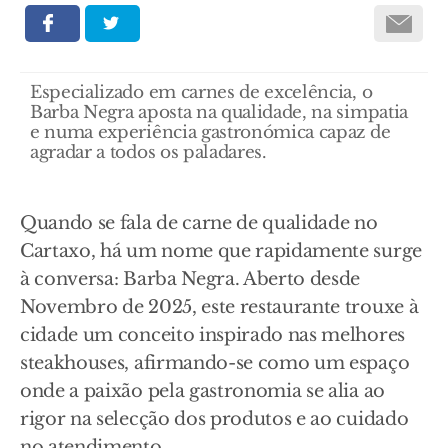
Especializado em carnes de excelência, o
Barba Negra aposta na qualidade, na simpatia
e numa experiência gastronómica capaz de
agradar a todos os paladares.
Quando se fala de carne de qualidade no
Cartaxo, há um nome que rapidamente surge
à conversa: Barba Negra. Aberto desde
Novembro de 2025, este restaurante trouxe à
cidade um conceito inspirado nas melhores
steakhouses, afirmando-se como um espaço
onde a paixão pela gastronomia se alia ao
rigor na selecção dos produtos e ao cuidado
no atendimento.