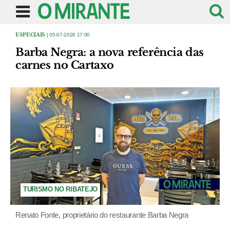
ESPECIAIS
| 05-07-2026 17:00
Barba Negra: a nova referência das
carnes no Cartaxo
TURISMO NO RIBATEJO
Renato Fonte, proprietário do restaurante Barba Negra