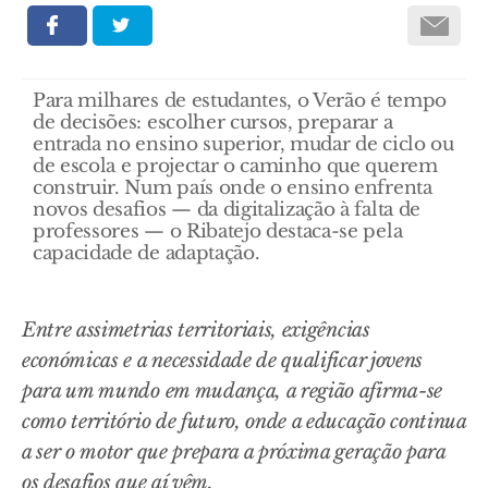
Para milhares de estudantes, o Verão é tempo
de decisões: escolher cursos, preparar a
entrada no ensino superior, mudar de ciclo ou
de escola e projectar o caminho que querem
construir. Num país onde o ensino enfrenta
novos desafios — da digitalização à falta de
professores — o Ribatejo destaca-se pela
capacidade de adaptação.
Entre assimetrias territoriais, exigências
económicas e a necessidade de qualificar jovens
para um mundo em mudança, a região afirma-se
como território de futuro, onde a educação continua
a ser o motor que prepara a próxima geração para
os desafios que aí vêm.