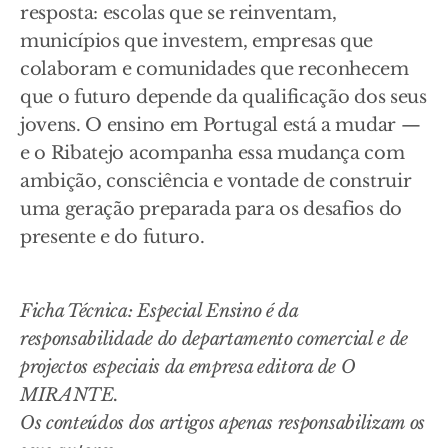
resposta: escolas que se reinventam,
municípios que investem, empresas que
colaboram e comunidades que reconhecem
que o futuro depende da qualificação dos seus
jovens. O ensino em Portugal está a mudar —
e o Ribatejo acompanha essa mudança com
ambição, consciência e vontade de construir
uma geração preparada para os desafios do
presente e do futuro.
Ficha Técnica: Especial Ensino é da
responsabilidade do departamento comercial e de
projectos especiais da empresa editora de O
MIRANTE.
Os conteúdos dos artigos apenas responsabilizam os