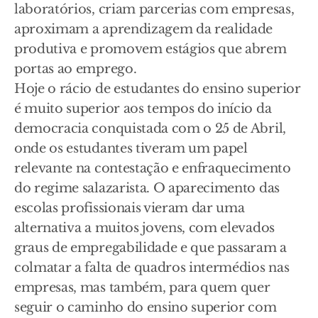
laboratórios, criam parcerias com empresas,
aproximam a aprendizagem da realidade
produtiva e promovem estágios que abrem
portas ao emprego.
Hoje o rácio de estudantes do ensino superior
é muito superior aos tempos do início da
democracia conquistada com o 25 de Abril,
onde os estudantes tiveram um papel
relevante na contestação e enfraquecimento
do regime salazarista. O aparecimento das
escolas profissionais vieram dar uma
alternativa a muitos jovens, com elevados
graus de empregabilidade e que passaram a
colmatar a falta de quadros intermédios nas
empresas, mas também, para quem quer
seguir o caminho do ensino superior com