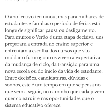
O ano lectivo terminou, mas para milhares de
estudantes e famílias o período de férias está
longe de significar pausa ou desligamento.
Para muitos o Verão é uma etapa decisiva: uns
preparam a entrada no ensino superior e
enfrentam a escolha dos cursos que vão
moldar o futuro; outros vivem a expectativa
da mudança de ciclo, da transição para uma
nova escola ou do início da vida de estudante.
Entre decisões, candidaturas, dúvidas e
sonhos, este é um tempo em que se pensa no
que vem a seguir, no caminho que cada jovem
quer construir e nas oportunidades que o
sistema educativo oferece.