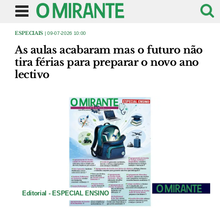
ESPECIAIS
| 09-07-2026 10:00
As aulas acabaram mas o futuro não
tira férias para preparar o novo ano
lectivo
Editorial - ESPECIAL ENSINO