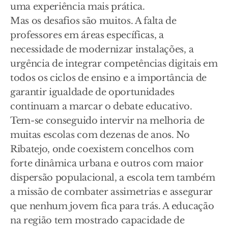
uma experiência mais prática.
Mas os desafios são muitos. A falta de
professores em áreas específicas, a
necessidade de modernizar instalações, a
urgência de integrar competências digitais em
todos os ciclos de ensino e a importância de
garantir igualdade de oportunidades
continuam a marcar o debate educativo.
Tem-se conseguido intervir na melhoria de
muitas escolas com dezenas de anos. No
Ribatejo, onde coexistem concelhos com
forte dinâmica urbana e outros com maior
dispersão populacional, a escola tem também
a missão de combater assimetrias e assegurar
que nenhum jovem fica para trás. A educação
na região tem mostrado capacidade de