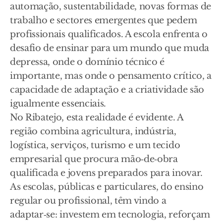
automação, sustentabilidade, novas formas de
trabalho e sectores emergentes que pedem
profissionais qualificados. A escola enfrenta o
desafio de ensinar para um mundo que muda
depressa, onde o domínio técnico é
importante, mas onde o pensamento crítico, a
capacidade de adaptação e a criatividade são
igualmente essenciais.
No Ribatejo, esta realidade é evidente. A
região combina agricultura, indústria,
logística, serviços, turismo e um tecido
empresarial que procura mão‑de‑obra
qualificada e jovens preparados para inovar.
As escolas, públicas e particulares, do ensino
regular ou profissional, têm vindo a
adaptar‑se: investem em tecnologia, reforçam