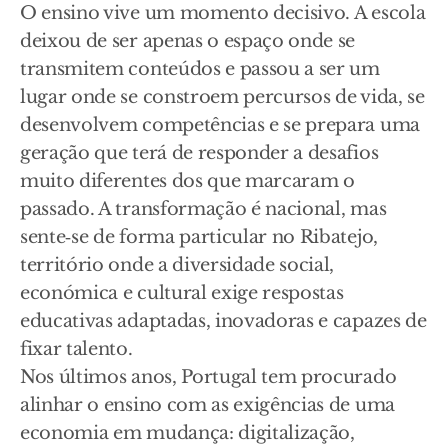
O ensino vive um momento decisivo. A escola
deixou de ser apenas o espaço onde se
transmitem conteúdos e passou a ser um
lugar onde se constroem percursos de vida, se
desenvolvem competências e se prepara uma
geração que terá de responder a desafios
muito diferentes dos que marcaram o
passado. A transformação é nacional, mas
sente‑se de forma particular no Ribatejo,
território onde a diversidade social,
económica e cultural exige respostas
educativas adaptadas, inovadoras e capazes de
fixar talento.
Nos últimos anos, Portugal tem procurado
alinhar o ensino com as exigências de uma
economia em mudança: digitalização,