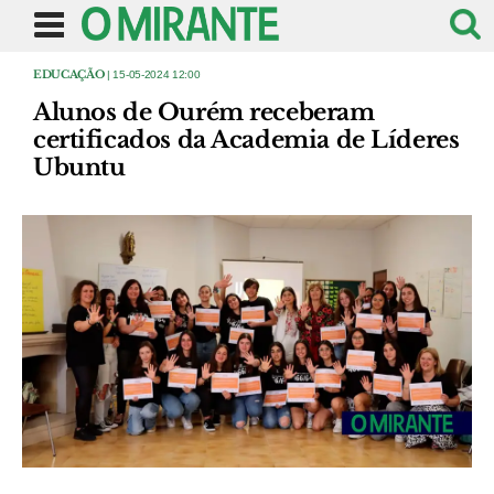
EDUCAÇÃO
| 15-05-2024 12:00
Alunos de Ourém receberam
certificados da Academia de Líderes
Ubuntu