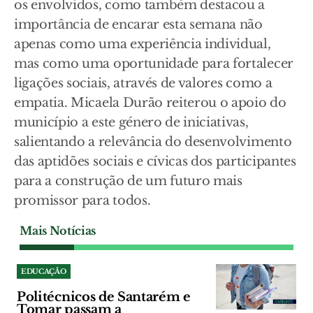
os envolvidos, como também destacou a
importância de encarar esta semana não
apenas como uma experiência individual,
mas como uma oportunidade para fortalecer
ligações sociais, através de valores como a
empatia. Micaela Durão reiterou o apoio do
município a este género de iniciativas,
salientando a relevância do desenvolvimento
das aptidões sociais e cívicas dos participantes
para a construção de um futuro mais
promissor para todos.
Mais Notícias
EDUCAÇÃO
Politécnicos de Santarém e
Tomar passam a