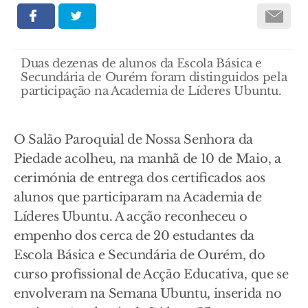
Duas dezenas de alunos da Escola Básica e
Secundária de Ourém foram distinguidos pela
participação na Academia de Líderes Ubuntu.
O Salão Paroquial de Nossa Senhora da
Piedade acolheu, na manhã de 10 de Maio, a
cerimónia de entrega dos certificados aos
alunos que participaram na Academia de
Líderes Ubuntu. A acção reconheceu o
empenho dos cerca de 20 estudantes da
Escola Básica e Secundária de Ourém, do
curso profissional de Acção Educativa, que se
envolveram na Semana Ubuntu, inserida no