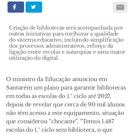
Criação de bibliotecas será acompanhada por
outras iniciativas para melhorar a qualidade
do sistema educativo, incluindo simplificação
dos processos administrativos, reforço da
ligação entre escolas e autarquias e uma maior
utilização do digital.
O ministro da Educação anunciou em
Santarém um plano para garantir bibliotecas
em todas as escolas do 1.º ciclo até 2027,
depois de revelar que cerca de 90 mil alunos
não têm acesso a este equipamento, situação
que considerou “chocante”. “Temos 1.487
escolas do 1.º ciclo sem biblioteca, o que