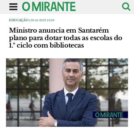
EDUCAÇÃO
| 06-12-2025 15:00
Ministro anuncia em Santarém
plano para dotar todas as escolas do
1.º ciclo com bibliotecas