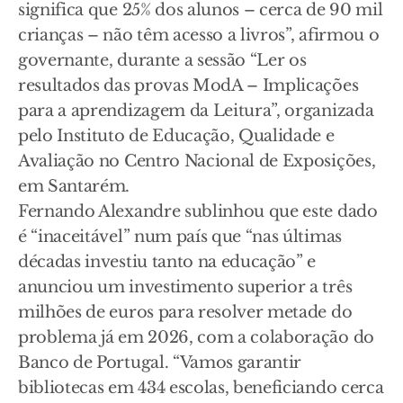
significa que 25% dos alunos – cerca de 90 mil
crianças – não têm acesso a livros”, afirmou o
governante, durante a sessão “Ler os
resultados das provas ModA – Implicações
para a aprendizagem da Leitura”, organizada
pelo Instituto de Educação, Qualidade e
Avaliação no Centro Nacional de Exposições,
em Santarém.
Fernando Alexandre sublinhou que este dado
é “inaceitável” num país que “nas últimas
décadas investiu tanto na educação” e
anunciou um investimento superior a três
milhões de euros para resolver metade do
problema já em 2026, com a colaboração do
Banco de Portugal. “Vamos garantir
bibliotecas em 434 escolas, beneficiando cerca