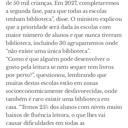
de 50 mil crianças. Em 2027, completaremos
a segunda fase, para que todas as escolas
tenham biblioteca”, disse. O ministro explicou
que a prioridade será dada às escolas com
maior número de alunos e que nunca tiveram
biblioteca, incluindo 30 agrupamentos onde
“não existe uma única biblioteca”.
“Como é que alguém pode desenvolver o
gosto pela leitura se nem sequer tem livros
por perto?”, questionou, lembrando que
muitas destas escolas estão em zonas
socioeconomicamente desfavorecidas, onde
também é raro existir uma biblioteca em
casa. “Temos 25% dos alunos com níveis muito
baixos de fluência leitora, o que lhes vai
causar dificuldades em todas as