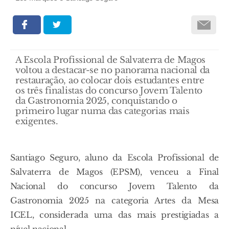
A Escola Profissional de Salvaterra de Magos
voltou a destacar-se no panorama nacional da
restauração, ao colocar dois estudantes entre
os três finalistas do concurso Jovem Talento
da Gastronomia 2025, conquistando o
primeiro lugar numa das categorias mais
exigentes.
Santiago Seguro, aluno da Escola Profissional de
Salvaterra de Magos (EPSM), venceu a Final
Nacional do concurso Jovem Talento da
Gastronomia 2025 na categoria Artes da Mesa
ICEL, considerada uma das mais prestigiadas a