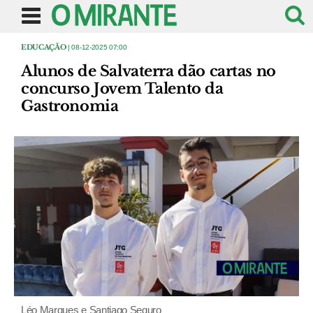
EDUCAÇÃO
| 08-12-2025 07:00
Alunos de Salvaterra dão cartas no
concurso Jovem Talento da
Gastronomia
Léo Marques e Santiago Seguro