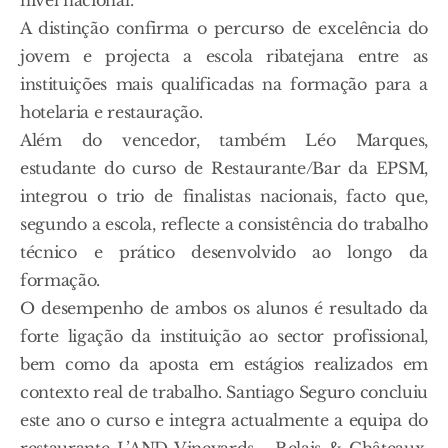
nível nacional.
A distinção confirma o percurso de excelência do
jovem e projecta a escola ribatejana entre as
instituições mais qualificadas na formação para a
hotelaria e restauração.
Além do vencedor, também Léo Marques,
estudante do curso de Restaurante/Bar da EPSM,
integrou o trio de finalistas nacionais, facto que,
segundo a escola, reflecte a consistência do trabalho
técnico e prático desenvolvido ao longo da
formação.
O desempenho de ambos os alunos é resultado da
forte ligação da instituição ao sector profissional,
bem como da aposta em estágios realizados em
contexto real de trabalho. Santiago Seguro concluiu
este ano o curso e integra actualmente a equipa do