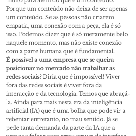
muito para além do que é um conteúdo.
Porque um conteúdo não deixa de ser apenas
um conteúdo. Se as pessoas não criarem
empatia, uma conexão com a peça, ela é só
isso. Podemos dizer que é só meramente belo
naquele momento, mas não existe conexão
com a parte humana que é fundamental.
É possível a uma empresa que se queira
posicionar no mercado não trabalhar as
redes sociais?
Diria que é impossível! Viver
fora das redes sociais é viver fora da
interacção e da tecnologia. Temos que abraçá-
la. Ainda para mais nesta era da inteligência
artificial (IA) que é uma bolha que pode vir a
rebentar entretanto, no mau sentido. Já se
pede tanta demanda da parte da IA que a