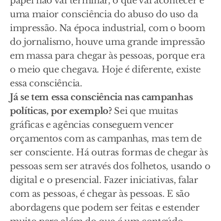
papel não vai terminar, o que vai acontecer é
uma maior consciência do abuso do uso da
impressão. Na época industrial, com o boom
do jornalismo, houve uma grande impressão
em massa para chegar às pessoas, porque era
o meio que chegava. Hoje é diferente, existe
essa consciência.
Já se tem essa consciência nas campanhas
políticas, por exemplo?
Sei que muitas
gráficas e agências conseguem vencer
orçamentos com as campanhas, mas tem de
ser consciente. Há outras formas de chegar às
pessoas sem ser através dos folhetos, usando o
digital e o presencial. Fazer iniciativas, falar
com as pessoas, é chegar às pessoas. E são
abordagens que podem ser feitas e estender