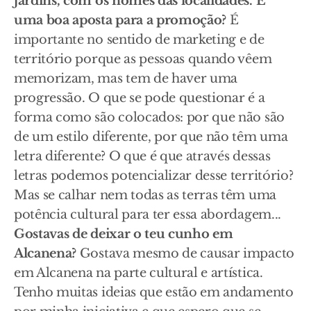
jardins, com os nomes das localidades. É
uma boa aposta para a promoção?
É
importante no sentido de marketing e de
território porque as pessoas quando vêem
memorizam, mas tem de haver uma
progressão. O que se pode questionar é a
forma como são colocados: por que não são
de um estilo diferente, por que não têm uma
letra diferente? O que é que através dessas
letras podemos potencializar desse território?
Mas se calhar nem todas as terras têm uma
potência cultural para ter essa abordagem...
Gostavas de deixar o teu cunho em
Alcanena?
Gostava mesmo de causar impacto
em Alcanena na parte cultural e artística.
Tenho muitas ideias que estão em andamento