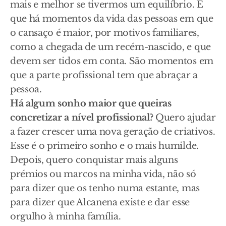
mais e melhor se tivermos um equilíbrio. E
que há momentos da vida das pessoas em que
o cansaço é maior, por motivos familiares,
como a chegada de um recém-nascido, e que
devem ser tidos em conta. São momentos em
que a parte profissional tem que abraçar a
pessoa.
Há algum sonho maior que queiras
concretizar a nível profissional?
Quero ajudar
a fazer crescer uma nova geração de criativos.
Esse é o primeiro sonho e o mais humilde.
Depois, quero conquistar mais alguns
prémios ou marcos na minha vida, não só
para dizer que os tenho numa estante, mas
para dizer que Alcanena existe e dar esse
orgulho à minha família.