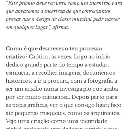
“Este prémio deve ser visto como um incentivo para
que abracemos a incerteza de que conseguimos
provar que o design de classe mundial pode nascer
em qualquer lugar”, afirma.
Como é que descreves o teu processo
criativo?
Caótico, às vezes. Logo ao início
dedico grande parte do tempo a estudar,
esmiuçar, a recolher imagens, documentos
históricos, a ir à procura, com a fotografia a
ser um auxílio numa investigação que acaba
por ser muito minuciosa. Depois parto para
as peças gráficas, ver o que consigo ligar; faço
até pequenas maquetes, como os arquitectos.
Vejo uma criação como uma identidade