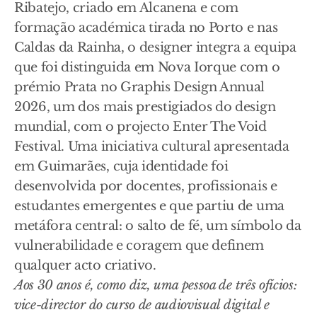
Ribatejo, criado em Alcanena e com
formação académica tirada no Porto e nas
Caldas da Rainha, o designer integra a equipa
que foi distinguida em Nova Iorque com o
prémio Prata no Graphis Design Annual
2026, um dos mais prestigiados do design
mundial, com o projecto Enter The Void
Festival. Uma iniciativa cultural apresentada
em Guimarães, cuja identidade foi
desenvolvida por docentes, profissionais e
estudantes emergentes e que partiu de uma
metáfora central: o salto de fé, um símbolo da
vulnerabilidade e coragem que definem
qualquer acto criativo.
Aos 30 anos é, como diz, uma pessoa de três ofícios:
vice-director do curso de audiovisual digital e