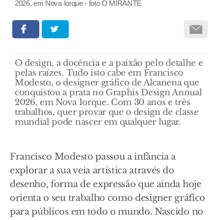
2026, em Nova Iorque - foto O MIRANTE
O design, a docência e a paixão pelo detalhe e
pelas raízes. Tudo isto cabe em Francisco
Modesto, o designer gráfico de Alcanena que
conquistou a prata no Graphis Design Annual
2026, em Nova Iorque. Com 30 anos e três
trabalhos, quer provar que o design de classe
mundial pode nascer em qualquer lugar.
Francisco Modesto passou a infância a
explorar a sua veia artística através do
desenho, forma de expressão que ainda hoje
orienta o seu trabalho como designer gráfico
para públicos em todo o mundo. Nascido no