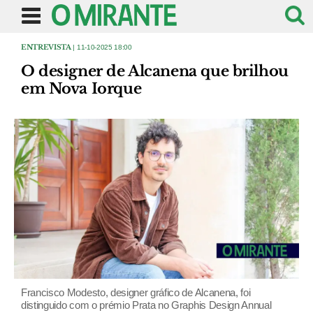
ENTREVISTA
| 11-10-2025 18:00
O designer de Alcanena que brilhou
em Nova Iorque
Francisco Modesto, designer gráfico de Alcanena, foi
distinguido com o prémio Prata no Graphis Design Annual