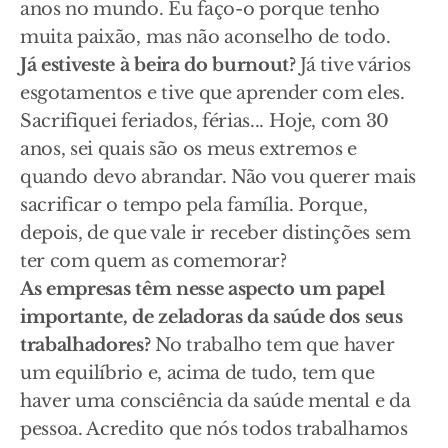
anos no mundo. Eu faço-o porque tenho
muita paixão, mas não aconselho de todo.
Já estiveste à beira do burnout?
Já tive vários
esgotamentos e tive que aprender com eles.
Sacrifiquei feriados, férias... Hoje, com 30
anos, sei quais são os meus extremos e
quando devo abrandar. Não vou querer mais
sacrificar o tempo pela família. Porque,
depois, de que vale ir receber distinções sem
ter com quem as comemorar?
As empresas têm nesse aspecto um papel
importante, de zeladoras da saúde dos seus
trabalhadores?
No trabalho tem que haver
um equilíbrio e, acima de tudo, tem que
haver uma consciência da saúde mental e da
pessoa. Acredito que nós todos trabalhamos