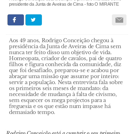
presidente da Junta de Aveiras de Cima - foto O MIRANTE
Aos 49 anos, Rodrigo Conceição chegou à
presidência da Junta de Aveiras de Cima sem
nunca ter feito disso um objetivo de vida.
Homeopata, criador de cavalos, pai de quatro
filhos e figura conhecida da comunidade, diz
que foi desafiado, preparou-se e acabou por
abraçar uma missão que assume por inteiro:
servir a população. Nesta entrevista fala sobre
os primeiros seis meses de mandato: da
necessidade de mudança à falta de civismo,
sem esquecer os mega projectos para a
freguesia e os que estão num impasse há
demasiado tempo.
Rodrigo Conceição está a cumprir o seu primeiro