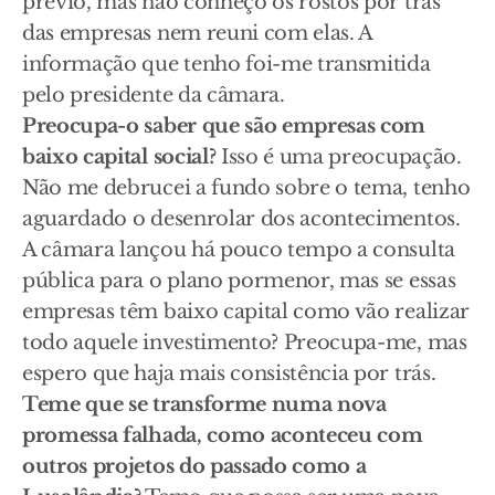
prévio, mas não conheço os rostos por trás
das empresas nem reuni com elas. A
informação que tenho foi-me transmitida
pelo presidente da câmara.
Preocupa-o saber que são empresas com
baixo capital social?
Isso é uma preocupação.
Não me debrucei a fundo sobre o tema, tenho
aguardado o desenrolar dos acontecimentos.
A câmara lançou há pouco tempo a consulta
pública para o plano pormenor, mas se essas
empresas têm baixo capital como vão realizar
todo aquele investimento? Preocupa-me, mas
espero que haja mais consistência por trás.
Teme que se transforme numa nova
promessa falhada, como aconteceu com
outros projetos do passado como a