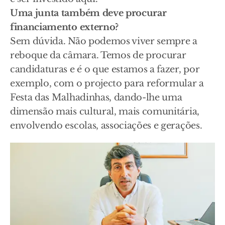
Uma junta também deve procurar
financiamento externo?
Sem dúvida. Não podemos viver sempre a
reboque da câmara. Temos de procurar
candidaturas e é o que estamos a fazer, por
exemplo, com o projecto para reformular a
Festa das Malhadinhas, dando-lhe uma
dimensão mais cultural, mais comunitária,
envolvendo escolas, associações e gerações.