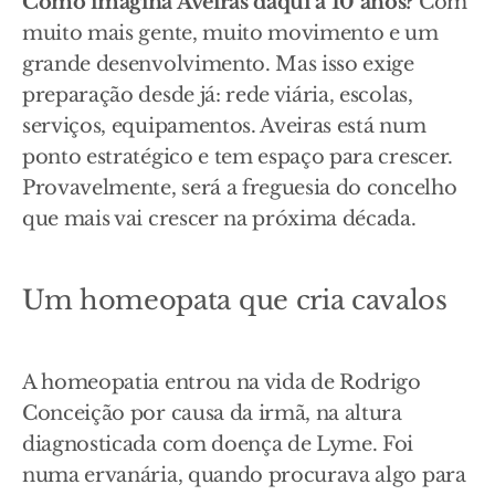
Como imagina Aveiras daqui a 10 anos?
Com
muito mais gente, muito movimento e um
grande desenvolvimento. Mas isso exige
preparação desde já: rede viária, escolas,
serviços, equipamentos. Aveiras está num
ponto estratégico e tem espaço para crescer.
Provavelmente, será a freguesia do concelho
que mais vai crescer na próxima década.
Um homeopata que cria cavalos
A homeopatia entrou na vida de Rodrigo
Conceição por causa da irmã, na altura
diagnosticada com doença de Lyme. Foi
numa ervanária, quando procurava algo para