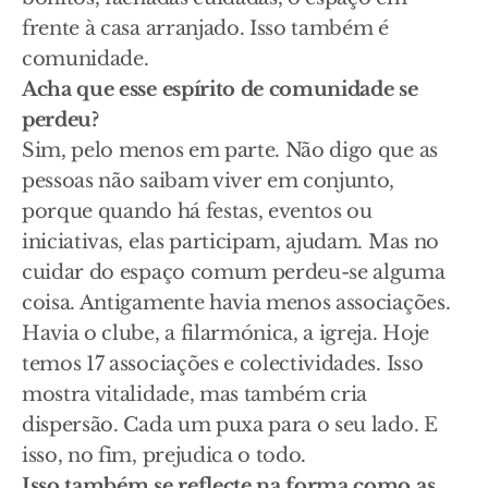
frente à casa arranjado. Isso também é
comunidade.
Acha que esse espírito de comunidade se
perdeu?
Sim, pelo menos em parte. Não digo que as
pessoas não saibam viver em conjunto,
porque quando há festas, eventos ou
iniciativas, elas participam, ajudam. Mas no
cuidar do espaço comum perdeu-se alguma
coisa. Antigamente havia menos associações.
Havia o clube, a filarmónica, a igreja. Hoje
temos 17 associações e colectividades. Isso
mostra vitalidade, mas também cria
dispersão. Cada um puxa para o seu lado. E
isso, no fim, prejudica o todo.
Isso também se reflecte na forma como as