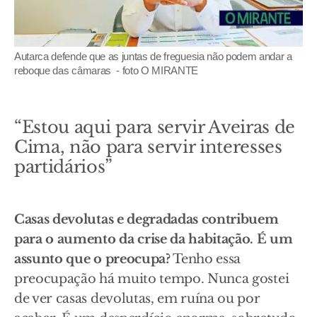
Autarca defende que as juntas de freguesia não podem andar a
reboque das câmaras - foto O MIRANTE
“Estou aqui para servir Aveiras de
Cima, não para servir interesses
partidários”
Casas devolutas e degradadas contribuem
para o aumento da crise da habitação. É um
assunto que o preocupa?
Tenho essa
preocupação há muito tempo. Nunca gostei
de ver casas devolutas, em ruína ou por