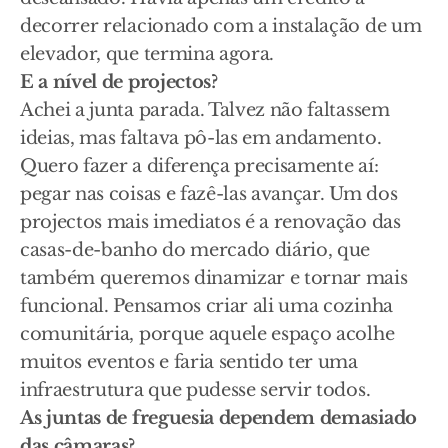
decorrer relacionado com a instalação de um
elevador, que termina agora.
E a nível de projectos?
Achei a junta parada. Talvez não faltassem
ideias, mas faltava pô-las em andamento.
Quero fazer a diferença precisamente aí:
pegar nas coisas e fazê-las avançar. Um dos
projectos mais imediatos é a renovação das
casas-de-banho do mercado diário, que
também queremos dinamizar e tornar mais
funcional. Pensamos criar ali uma cozinha
comunitária, porque aquele espaço acolhe
muitos eventos e faria sentido ter uma
infraestrutura que pudesse servir todos.
As juntas de freguesia dependem demasiado
das câmaras?