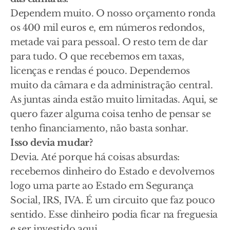
Dependem muito. O nosso orçamento ronda
os 400 mil euros e, em números redondos,
metade vai para pessoal. O resto tem de dar
para tudo. O que recebemos em taxas,
licenças e rendas é pouco. Dependemos
muito da câmara e da administração central.
As juntas ainda estão muito limitadas. Aqui, se
quero fazer alguma coisa tenho de pensar se
tenho financiamento, não basta sonhar.
Isso devia mudar?
Devia. Até porque há coisas absurdas:
recebemos dinheiro do Estado e devolvemos
logo uma parte ao Estado em Segurança
Social, IRS, IVA. É um circuito que faz pouco
sentido. Esse dinheiro podia ficar na freguesia
e ser investido aqui.