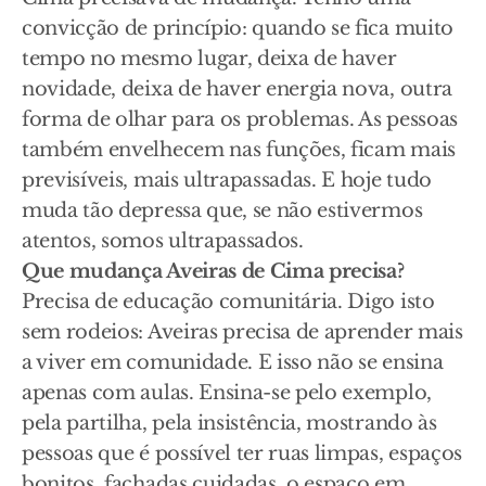
convicção de princípio: quando se fica muito
tempo no mesmo lugar, deixa de haver
novidade, deixa de haver energia nova, outra
forma de olhar para os problemas. As pessoas
também envelhecem nas funções, ficam mais
previsíveis, mais ultrapassadas. E hoje tudo
muda tão depressa que, se não estivermos
atentos, somos ultrapassados.
Que mudança Aveiras de Cima precisa?
Precisa de educação comunitária. Digo isto
sem rodeios: Aveiras precisa de aprender mais
a viver em comunidade. E isso não se ensina
apenas com aulas. Ensina-se pelo exemplo,
pela partilha, pela insistência, mostrando às
pessoas que é possível ter ruas limpas, espaços
bonitos, fachadas cuidadas, o espaço em