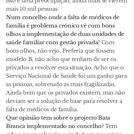
isso é uma preocupação, ainda mais se vierem
mais 10 mil pessoas.
Num concelho onde a falta de médicos de
família é problema crónico vê com bons
olhos a implementação de duas unidades de
saúde familiar com gestão privada?
Com
bons olhos, não vejo. Preferia que fossem
modelo B, não acho que tenham de ser os
privados a resolver esta situação. Acho que o
Serviço Nacional de Saúde foi um ganho para
as pessoas, sobretudo as mais fragilizadas.
Ainda bem que os privados existem, mas não
deviam ser a solução de base para resolver a
falta de médicos de família.
Que opinião tem sobre o projecto Bata
Branca implementado no concelho?
Tem