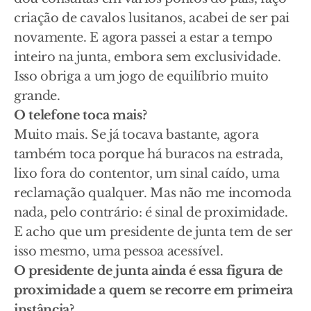
criação de cavalos lusitanos, acabei de ser pai
novamente. E agora passei a estar a tempo
inteiro na junta, embora sem exclusividade.
Isso obriga a um jogo de equilíbrio muito
grande.
O telefone toca mais?
Muito mais. Se já tocava bastante, agora
também toca porque há buracos na estrada,
lixo fora do contentor, um sinal caído, uma
reclamação qualquer. Mas não me incomoda
nada, pelo contrário: é sinal de proximidade.
E acho que um presidente de junta tem de ser
isso mesmo, uma pessoa acessível.
O presidente de junta ainda é essa figura de
proximidade a quem se recorre em primeira
instância?