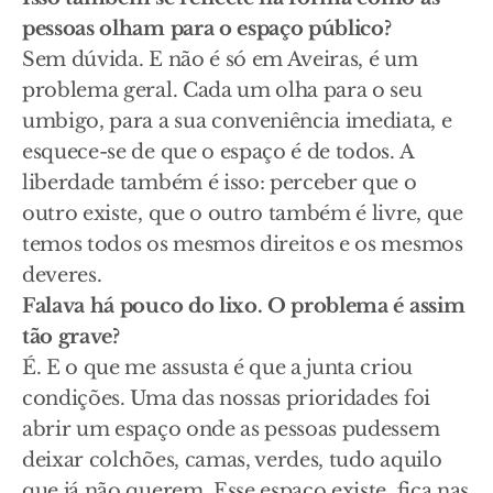
pessoas olham para o espaço público?
Sem dúvida. E não é só em Aveiras, é um
problema geral. Cada um olha para o seu
umbigo, para a sua conveniência imediata, e
esquece-se de que o espaço é de todos. A
liberdade também é isso: perceber que o
outro existe, que o outro também é livre, que
temos todos os mesmos direitos e os mesmos
deveres.
Falava há pouco do lixo. O problema é assim
tão grave?
É. E o que me assusta é que a junta criou
condições. Uma das nossas prioridades foi
abrir um espaço onde as pessoas pudessem
deixar colchões, camas, verdes, tudo aquilo
que já não querem. Esse espaço existe, fica nas