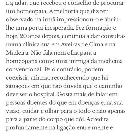
a ajudar, que recebeu o conselho de procurar
um homeopata. A melhoria que diz ter
observado na irmã impressionou-o e abriu-
lhe uma porta inesperada. Fez formação e
hoje, 20 anos depois, continua a dar consultas
numa clínica sua em Aveiras de Cima e na
Madeira. Não fala nem olha para a
homeopatia como uma inimiga da medicina
convencional. Pelo contrário, podem
coexistir, afirma, reconhecendo que há
situações em que não duvida que o caminho
deve ser o hospital. Gosta mais de falar em
pessoas doentes do que em doenças e, na sua
visão, cuidar é olhar para o todo e não apenas
para a parte do corpo que dói. Acredita
profundamente na ligação entre mente e