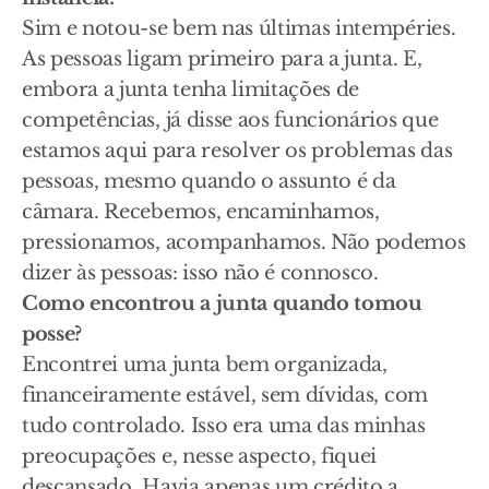
Sim e notou-se bem nas últimas intempéries.
As pessoas ligam primeiro para a junta. E,
embora a junta tenha limitações de
competências, já disse aos funcionários que
estamos aqui para resolver os problemas das
pessoas, mesmo quando o assunto é da
câmara. Recebemos, encaminhamos,
pressionamos, acompanhamos. Não podemos
dizer às pessoas: isso não é connosco.
Como encontrou a junta quando tomou
posse?
Encontrei uma junta bem organizada,
financeiramente estável, sem dívidas, com
tudo controlado. Isso era uma das minhas
preocupações e, nesse aspecto, fiquei
descansado. Havia apenas um crédito a