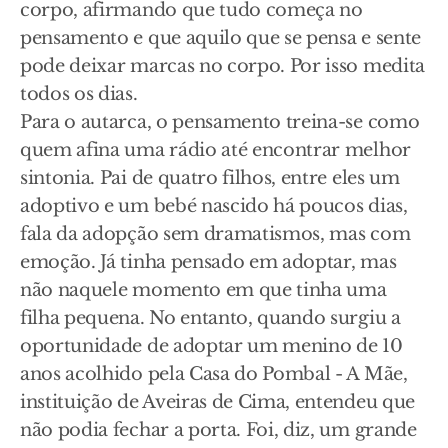
corpo, afirmando que tudo começa no
pensamento e que aquilo que se pensa e sente
pode deixar marcas no corpo. Por isso medita
todos os dias.
Para o autarca, o pensamento treina-se como
quem afina uma rádio até encontrar melhor
sintonia. Pai de quatro filhos, entre eles um
adoptivo e um bebé nascido há poucos dias,
fala da adopção sem dramatismos, mas com
emoção. Já tinha pensado em adoptar, mas
não naquele momento em que tinha uma
filha pequena. No entanto, quando surgiu a
oportunidade de adoptar um menino de 10
anos acolhido pela Casa do Pombal - A Mãe,
instituição de Aveiras de Cima, entendeu que
não podia fechar a porta. Foi, diz, um grande