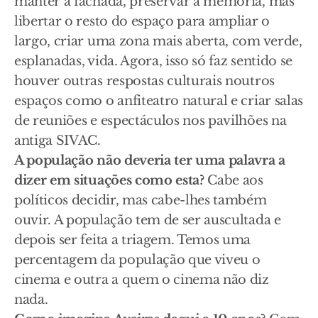
manter a fachada, preservar a memória, mas
libertar o resto do espaço para ampliar o
largo, criar uma zona mais aberta, com verde,
esplanadas, vida. Agora, isso só faz sentido se
houver outras respostas culturais noutros
espaços como o anfiteatro natural e criar salas
de reuniões e espectáculos nos pavilhões na
antiga SIVAC.
A população não deveria ter uma palavra a
dizer em situações como esta?
Cabe aos
políticos decidir, mas cabe-lhes também
ouvir. A população tem de ser auscultada e
depois ser feita a triagem. Temos uma
percentagem da população que viveu o
cinema e outra a quem o cinema não diz
nada.