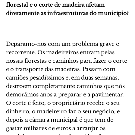
florestal e o corte de madeira afetam
diretamente as infraestruturas do município?
D
eparamo-nos com um problema grave e
recorrente. Os madeireiros entram pelas
nossas florestas e caminhos para fazer o corte
e o transporte das madeiras. Passam com
camiões pesadíssimos e, em duas semanas,
destroem completamente caminhos que nós
demorámos anos a preparar e a pavimentar.
O corte é feito, o proprietário recebe o seu
dinheiro, o madeireiro faz o seu negócio, e
depois a câmara municipal é que tem de
gastar milhares de euros a arranjar os