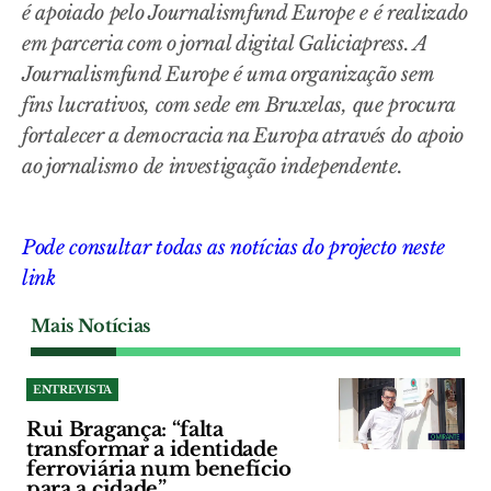
é apoiado pelo Journalismfund Europe e é realizado
em parceria com o jornal digital Galiciapress. A
Journalismfund Europe é uma organização sem
fins lucrativos, com sede em Bruxelas, que procura
fortalecer a democracia na Europa através do apoio
ao jornalismo de investigação independente.
Pode consultar todas as notícias do projecto neste
link
Mais Notícias
ENTREVISTA
Rui Bragança: “falta
transformar a identidade
ferroviária num benefício
para a cidade”