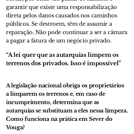
garantir que existe uma responsabilização
direta pelos danos causados nos caminhos
públicos. Se destroem, têm de assumir a
reparação. Não pode continuar a ser a câmara
a pagar a fatura de um negócio privado.
“A lei quer que as autarquias limpem os
terrenos dos privados. Isso é impossível”
A legislação nacional obriga os proprietários
a limparem os terrenos e, em caso de
incumprimento, determina que as
autarquias se substituam a eles nessa limpeza.
Como funciona na prática em Sever do
Vouga?