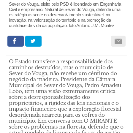
Sever do Vouga, eleito pelo PSD é licenciado em Engenharia
Civil e empresário. Natural de Sever do Vouga, defende uma
estratégia assente no desenvolvimento sustentável, na
inovação, na valorização do território e na promoção da
qualidade de vida da população. foto Antonio J.M. Montez
O Estado transfere a responsabilidade dos
caminhos destruídos, mas o município de
Sever do Vouga, não recebe um cêntimo do
negócio da madeira. Presidente da Câmara
Municipal de Sever do Vouga, Pedro Amadeu
Lobo, tem uma visão extremamente crítica
sobre a desresponsabilização dos
proprietários, a rigidez das leis nacionais e o
impacto financeiro que a exploração florestal
desordenada acarreta para os cofres do
município. Em conversa com O MIRANTE
sobre os problemas na floresta, defende que o
actual modelo de limpeza de faixas de gestão