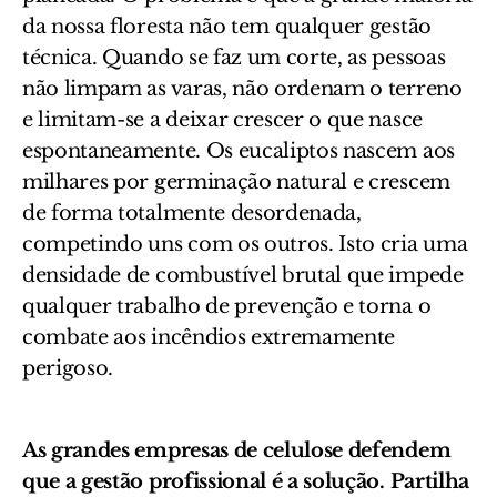
da nossa floresta não tem qualquer gestão
técnica. Quando se faz um corte, as pessoas
não limpam as varas, não ordenam o terreno
e limitam-se a deixar crescer o que nasce
espontaneamente. Os eucaliptos nascem aos
milhares por germinação natural e crescem
de forma totalmente desordenada,
competindo uns com os outros. Isto cria uma
densidade de combustível brutal que impede
qualquer trabalho de prevenção e torna o
combate aos incêndios extremamente
perigoso.
As grandes empresas de celulose defendem
que a gestão profissional é a solução. Partilha