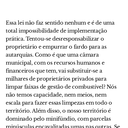
Essa lei não faz sentido nenhum e é de uma
total impossibilidade de implementação
prática. Tentou-se desresponsabilizar o
proprietário e empurrar o fardo para as
autarquias. Como é que uma câmara
municipal, com os recursos humanos e
financeiros que tem, vai substituir-se a
milhares de proprietários privados para
limpar faixas de gestão de combustível? Nós
não temos capacidade, nem meios, nem
escala para fazer essas limpezas em todo o
território. Além disso, o nosso território é
dominado pelo minifúndio, com parcelas
minúsculas encavalitadas umas nas outras. Se