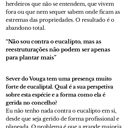
herdeiros que não se entendem, que vivem
fora ou que nem sequer sabem onde ficam as
estremas
das
propriedades. O resultado é o
abandono total.
“Não sou contra o eucalipto, mas as
reestruturações não podem ser apenas
para plantar mais”
Sever do Vouga tem uma presença muito
forte de eucaliptal. Qual é a sua perspetiva
sobre esta espécie e a forma como ela é
gerida no concelho?
Eu não tenho nada contra o eucalipto em si,
desde que seja gerido de forma profissional e
planeada. O problema é que a grande maioria