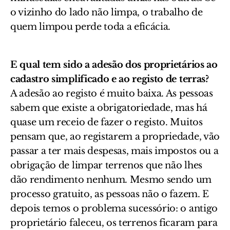
o vizinho do lado não limpa, o trabalho de
quem limpou perde toda a eficácia.
E qual tem sido a adesão dos proprietários ao
cadastro simplificado e ao registo de terras?
A adesão ao registo é muito baixa. As pessoas
sabem que existe a obrigatoriedade, mas há
quase um receio de fazer o registo. Muitos
pensam que, ao registarem a propriedade, vão
passar a ter mais despesas, mais impostos ou a
obrigação de limpar terrenos que não lhes
dão rendimento nenhum. Mesmo sendo um
processo gratuito, as pessoas não o fazem. E
depois temos o problema sucessório: o antigo
proprietário faleceu, os terrenos ficaram para