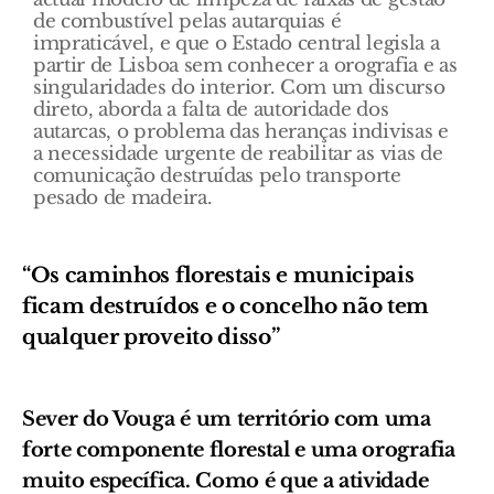
de combustível pelas autarquias é
impraticável, e que o Estado central legisla a
partir de Lisboa sem conhecer a orografia e as
singularidades do interior. Com um discurso
direto, aborda a falta de autoridade dos
autarcas, o problema das heranças indivisas e
a necessidade urgente de reabilitar as vias de
comunicação destruídas pelo transporte
pesado de madeira.
“Os caminhos florestais e municipais
ficam destruídos e o concelho não tem
qualquer proveito disso”
Sever do Vouga é um território com uma
forte componente florestal e uma orografia
muito específica. Como é que a atividade