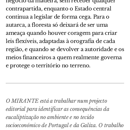
negócio da madeira, sem receber qualquer
contrapartida, enquanto o Estado central
continua a legislar de forma cega. Para o
autarca, a floresta só deixará de ser uma
ameaça quando houver coragem para criar
leis flexíveis, adaptadas à orografia de cada
região, e quando se devolver a autoridade e os
meios financeiros a quem realmente governa
e protege o território no terreno.
O MIRANTE está a trabalhar num projecto
editorial para identificar as consequências da
eucaliptização no ambiente e no tecido
socioeconómico de Portugal e da Galiza. O trabalho