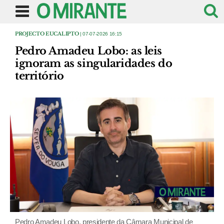
PROJECTO EUCALIPTO
| 07-07-2026 16:15
Pedro Amadeu Lobo: as leis
ignoram as singularidades do
território
Pedro Amadeu Lobo, presidente da Câmara Municipal de