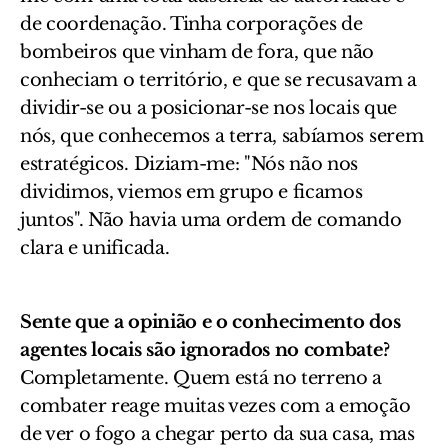
de coordenação. Tinha corporações de
bombeiros que vinham de fora, que não
conheciam o território, e que se recusavam a
dividir-se ou a posicionar-se nos locais que
nós, que conhecemos a terra, sabíamos serem
estratégicos. Diziam-me: "Nós não nos
dividimos, viemos em grupo e ficamos
juntos". Não havia uma ordem de comando
clara e unificada.
Sente que a opinião e o conhecimento dos
agentes locais são ignorados no combate?
Completamente. Quem está no terreno a
combater reage muitas vezes com a emoção
de ver o fogo a chegar perto da sua casa, mas