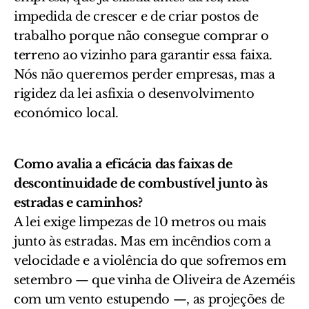
impedida de crescer e de criar postos de
trabalho porque não consegue comprar o
terreno ao vizinho para garantir essa faixa.
Nós não queremos perder empresas, mas a
rigidez da lei asfixia o desenvolvimento
económico local.
Como avalia a eficácia das faixas de
descontinuidade de combustível junto às
estradas e caminhos?
A lei exige limpezas de 10 metros ou mais
junto às estradas. Mas em incêndios com a
velocidade e a violência do que sofremos em
setembro — que vinha de Oliveira de Azeméis
com um vento estupendo —, as projeções de