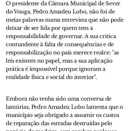
O presidente da Câmara Municipal de Sever
do Vouga
,
Pedro Amadeu Lobo
, não foi de
meias palavras numa entrevista que não pode
deixar de ser lida por quem tem a
responsabilidade de governar. A sua
crítica
contundente à falta de consequências e de
responsabilização no país
merece realce
:
"
as
leis existem no papel, mas a sua aplicação
prática é impossível porque ignoram a
realidade física e social do interior
"
.
Embora não tenha sido uma conversa de
lamúrias,
Pedro Amadeu Lobo
l
amenta que o
município seja obrigado a assumir os custos
de reparação das estradas destruídas pelo