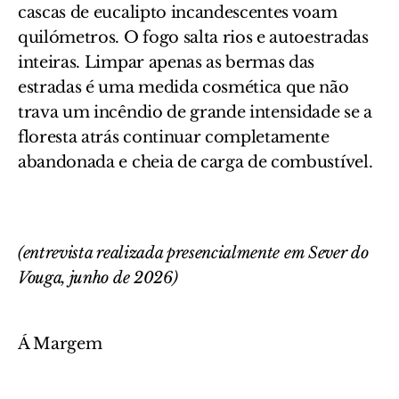
cascas de eucalipto incandescentes voam
quilómetros. O fogo salta rios e autoestradas
inteiras. Limpar apenas as bermas das
estradas é uma medida cosmética que não
trava um incêndio de grande intensidade se a
floresta atrás continuar completamente
abandonada e cheia de carga de combustível.
(entrevista realizada presencialmente em Sever do
Vouga, junho de 2026)
Á Margem