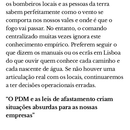
os bombeiros locais e as pessoas da terra
sabem perfeitamente como o vento se
comporta nos nossos vales e onde é que o
fogo vai passar. No entanto, o comando
centralizado muitas vezes ignora este
conhecimento empírico. Preferem seguir o
que dizem os manuais ou os ecrãs em Lisboa
do que ouvir quem conhece cada caminho e
cada nascente de água. Se não houver uma
articulação real com os locais, continuaremos
a ter decisões operacionais erradas.
“O PDM e as leis de afastamento criam
situações absurdas para as nossas
empresas”