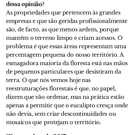
dessa opinião?
As propriedades que pertencem às grandes
empresas e que são geridas profissionalmente
são, de facto, as que menos ardem, porque
mantêm o terreno limpo e criam acessos. O
problema é que essas áreas representam uma
percentagem pequena do nosso território. A
esmagadora maioria da floresta está nas mãos
de pequenos particulares que desistiram da
terra. O que nós vemos hoje nas
reestruturações florestais é que, no papel,
dizem que vão ordenar, mas na prática estão
apenas a permitir que o eucalipto cresça onde
não devia, sem criar descontinuidades ou
mosaicos que protejam o território.