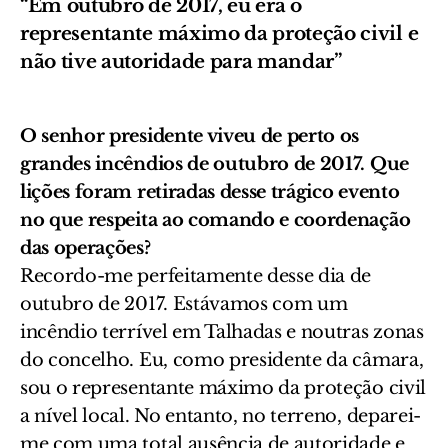
“Em outubro de 2017, eu era o
representante máximo da proteção civil e
não tive autoridade para mandar”
O senhor presidente viveu de perto os
grandes incêndios de outubro de 2017. Que
lições foram retiradas desse trágico evento
no que respeita ao comando e coordenação
das operações?
Recordo-me perfeitamente desse dia de
outubro de 2017. Estávamos com um
incêndio terrível em Talhadas e noutras zonas
do concelho. Eu, como presidente da câmara,
sou o representante máximo da proteção civil
a nível local. No entanto, no terreno, deparei-
me com uma total ausência de autoridade e