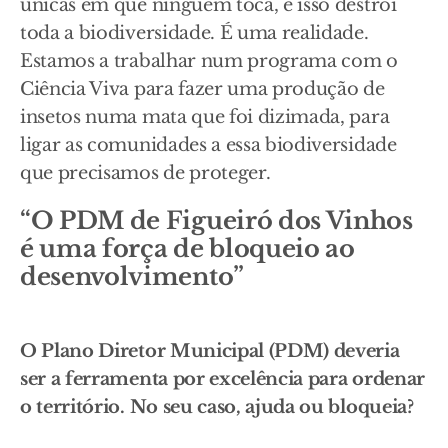
únicas em que ninguém toca, e isso destrói
toda a biodiversidade. É uma realidade.
Estamos a trabalhar num programa com o
Ciência Viva para fazer uma produção de
insetos numa mata que foi dizimada, para
ligar as comunidades a essa biodiversidade
que precisamos de proteger.
“O PDM de Figueiró dos Vinhos
é uma força de bloqueio ao
desenvolvimento”
O Plano Diretor Municipal (PDM) deveria
ser a ferramenta por excelência para ordenar
o território. No seu caso, ajuda ou bloqueia?