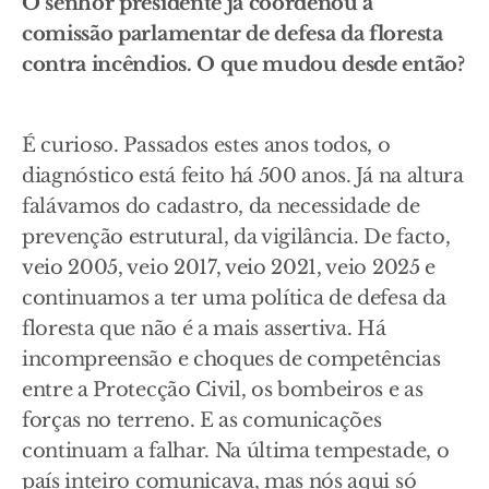
O senhor presidente já coordenou a
comissão parlamentar de defesa da floresta
contra incêndios. O que mudou desde então?
É curioso. Passados estes anos todos, o
diagnóstico está feito há 500 anos. Já na altura
falávamos do cadastro, da necessidade de
prevenção estrutural, da vigilância. De facto,
veio 2005, veio 2017, veio 2021, veio 2025 e
continuamos a ter uma política de defesa da
floresta que não é a mais assertiva. Há
incompreensão e choques de competências
entre a Protecção Civil, os bombeiros e as
forças no terreno. E as comunicações
continuam a falhar. Na última tempestade, o
país inteiro comunicava, mas nós aqui só