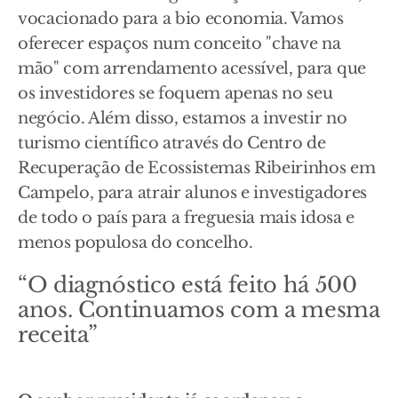
vocacionado para a bio economia. Vamos
oferecer espaços num conceito "chave na
mão" com arrendamento acessível, para que
os investidores se foquem apenas no seu
negócio. Além disso, estamos a investir no
turismo científico através do Centro de
Recuperação de Ecossistemas Ribeirinhos em
Campelo, para atrair alunos e investigadores
de todo o país para a freguesia mais idosa e
menos populosa do concelho.
“O diagnóstico está feito há 500
anos. Continuamos com a mesma
receita”