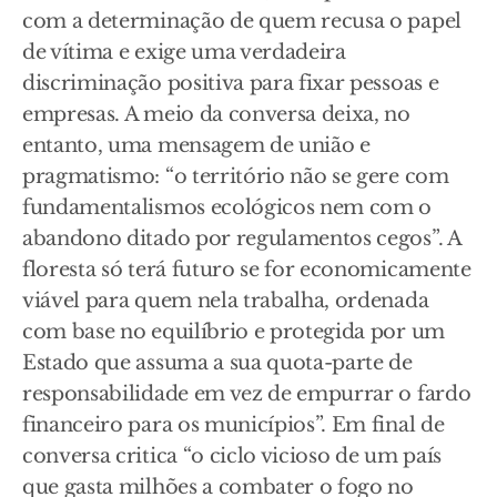
com a determinação de quem recusa o papel
de vítima e exige uma verdadeira
discriminação positiva para fixar pessoas e
empresas. A meio da conversa deixa, no
entanto, uma mensagem de união e
pragmatismo: “o território não se gere com
fundamentalismos ecológicos nem com o
abandono ditado por regulamentos cegos”. A
floresta só terá futuro se for economicamente
viável para quem nela trabalha, ordenada
com base no equilíbrio e protegida por um
Estado que assuma a sua quota-parte de
responsabilidade em vez de empurrar o fardo
financeiro para os municípios”. Em final de
conversa critica “o ciclo vicioso de um país
que gasta milhões a combater o fogo no