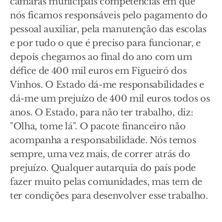
câmaras municipais competências em que
nós ficamos responsáveis pelo pagamento do
pessoal auxiliar, pela manutenção das escolas
e por tudo o que é preciso para funcionar, e
depois chegamos ao final do ano com um
défice de 400 mil euros em Figueiró dos
Vinhos. O Estado dá-me responsabilidades e
dá-me um prejuízo de 400 mil euros todos os
anos. O Estado, para não ter trabalho, diz:
"Olha, tome lá". O pacote financeiro não
acompanha a responsabilidade. Nós temos
sempre, uma vez mais, de correr atrás do
prejuízo. Qualquer autarquia do país pode
fazer muito pelas comunidades, mas tem de
ter condições para desenvolver esse trabalho.