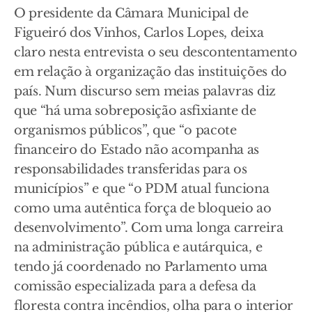
O presidente da Câmara Municipal de
Figueiró dos Vinhos, Carlos Lopes, deixa
claro nesta entrevista o seu descontentamento
em relação à organização das instituições do
país. Num discurso sem meias palavras diz
que “há uma sobreposição asfixiante de
organismos públicos”, que “o pacote
financeiro do Estado não acompanha as
responsabilidades transferidas para os
municípios” e que “o PDM atual funciona
como uma autêntica força de bloqueio ao
desenvolvimento”. Com uma longa carreira
na administração pública e autárquica, e
tendo já coordenado no Parlamento uma
comissão especializada para a defesa da
floresta contra incêndios, olha para o interior