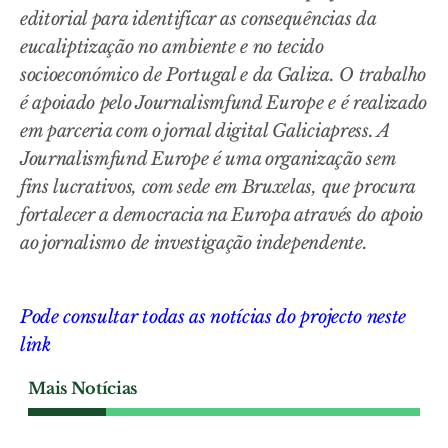
editorial para identificar as consequências da
eucaliptização no ambiente e no tecido
socioeconómico de Portugal e da Galiza. O trabalho
é apoiado pelo Journalismfund Europe e é realizado
em parceria com o jornal digital Galiciapress. A
Journalismfund Europe é uma organização sem
fins lucrativos, com sede em Bruxelas, que procura
fortalecer a democracia na Europa através do apoio
ao jornalismo de investigação independente.
Pode consultar todas as notícias do projecto neste
link
Mais Notícias
ENTREVISTA