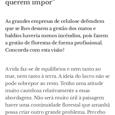
querem impor”
As grandes empresas de celulose defendem
que se lhes dessem a gestão dos matos e
baldios haveria menos incêndios, pois fazem
a gestão de florestas de forma profissional.
Concorda com esta visão?
A vida faz-se de equilíbrios e nem tanto ao
mar, nem tanto à terra. A ideia do lucro não se
pode sobrepor ao resto. Tenho uma atitude
muito cautelosa relativamente a essas
abordagens. Não será muito útil à paisagem
haver uma continuidade florestal que amanhã
possa criar outro grande problema. Percebo