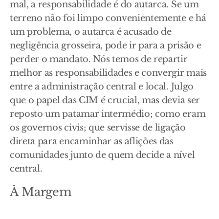
mal, a responsabilidade é do autarca. Se um
terreno não foi limpo convenientemente e há
um problema, o autarca é acusado de
negligência grosseira, pode ir para a prisão e
perder o mandato. Nós temos de repartir
melhor as responsabilidades e convergir mais
entre a administração central e local. Julgo
que o papel das CIM é crucial, mas devia ser
reposto um patamar intermédio; como eram
os governos civis; que servisse de ligação
direta para encaminhar as aflições das
comunidades junto de quem decide a nível
central.
À Margem