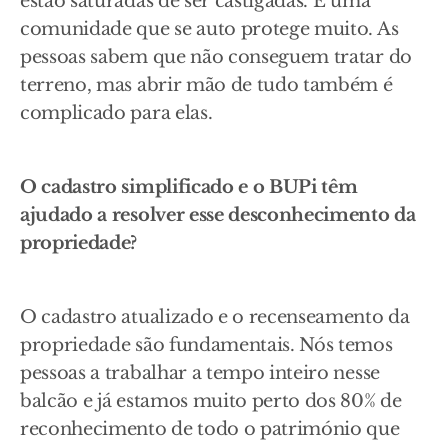
estão saturadas de ser castigadas. É uma
comunidade que se auto protege muito. As
pessoas sabem que não conseguem tratar do
terreno, mas abrir mão de tudo também é
complicado para elas.
O cadastro simplificado e o BUPi têm
ajudado a resolver esse desconhecimento da
propriedade?
O cadastro atualizado e o recenseamento da
propriedade são fundamentais. Nós temos
pessoas a trabalhar a tempo inteiro nesse
balcão e já estamos muito perto dos 80% de
reconhecimento de todo o património que