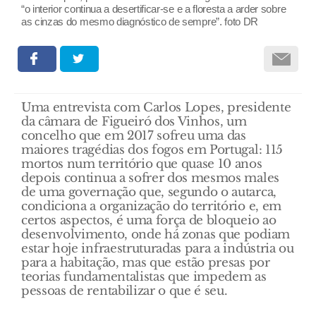
“o interior continua a desertificar-se e a floresta a arder sobre
as cinzas do mesmo diagnóstico de sempre”. foto DR
Uma entrevista com Carlos Lopes, presidente
da câmara de Figueiró dos Vinhos, um
concelho que em 2017 sofreu uma das
maiores tragédias dos fogos em Portugal: 115
mortos num território que quase 10 anos
depois continua a sofrer dos mesmos males
de uma governação que, segundo o autarca,
condiciona a organização do território e, em
certos aspectos, é uma força de bloqueio ao
desenvolvimento, onde há zonas que podiam
estar hoje infraestruturadas para a indústria ou
para a habitação, mas que estão presas por
teorias fundamentalistas que impedem as
pessoas de rentabilizar o que é seu.