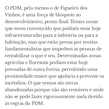
O PDM, pelo menos o de Figueiró dos
Vinhos, é uma força de bloqueio ao
desenvolvimento, ponto final. Temos zonas
que estou convencido que podiam estar hoje
infraestruturadas para a indústria ou para a
habitação, mas que estão presas por teorias
fundamentalistas que impedem as pessoas de
rentabilizar o que é seu. Determinadas zonas
agrícolas e florestais podiam estar hoje
povoadas de outra forma, permitindo uma
proximidade maior que ajudaria a prevenir os
incêndios. O que vemos são terras
abandonadas porque não são rentáveis e onde
não se pode fazer rigorosamente nada devido
às regras do PDM.