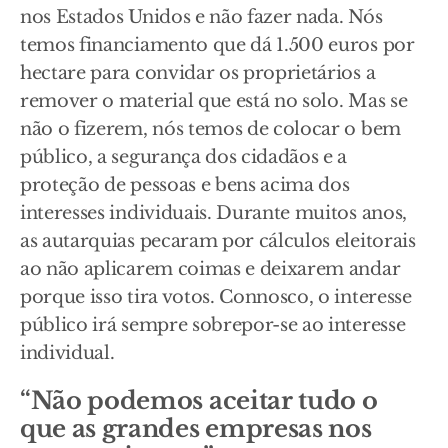
nos Estados Unidos e não fazer nada. Nós
temos financiamento que dá 1.500 euros por
hectare para convidar os proprietários a
remover o material que está no solo. Mas se
não o fizerem, nós temos de colocar o bem
público, a segurança dos cidadãos e a
proteção de pessoas e bens acima dos
interesses individuais. Durante muitos anos,
as autarquias pecaram por cálculos eleitorais
ao não aplicarem coimas e deixarem andar
porque isso tira votos. Connosco, o interesse
público irá sempre sobrepor-se ao interesse
individual.
“Não podemos aceitar tudo o
que as grandes empresas nos