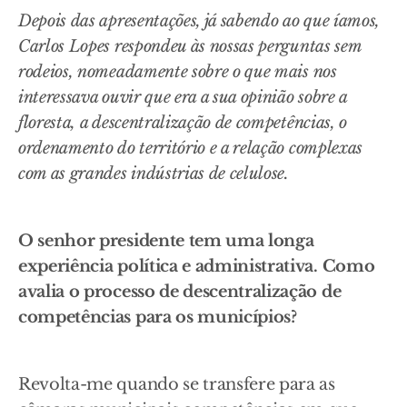
Depois das apresentações, já sabendo ao que íamos,
Carlos Lopes respondeu às nossas perguntas sem
rodeios, nomeadamente sobre o que mais nos
interessava ouvir que era a sua opinião sobre a
floresta, a descentralização de competências, o
ordenamento do território e a relação complexas
com as grandes indústrias de celulose.
O senhor presidente tem uma longa
experiência política e administrativa. Como
avalia o processo de descentralização de
competências para os municípios?
Revolta-me quando se transfere para as