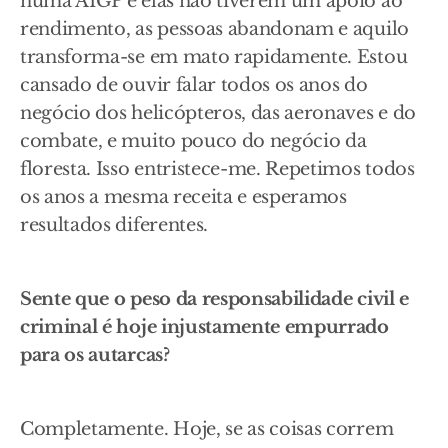
numa AIGP e elas não tiverem um apoio ao
rendimento, as pessoas abandonam e aquilo
transforma-se em mato rapidamente. Estou
cansado de ouvir falar todos os anos do
negócio dos helicópteros, das aeronaves e do
combate, e muito pouco do negócio da
floresta. Isso entristece-me. Repetimos todos
os anos a mesma receita e esperamos
resultados diferentes.
Sente que o peso da responsabilidade civil e
criminal é hoje injustamente empurrado
para os autarcas?
Completamente. Hoje, se as coisas correm