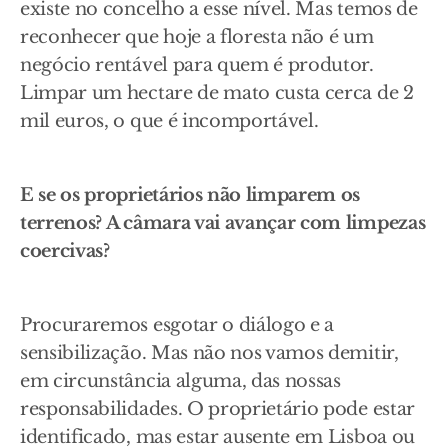
existe no concelho a esse nível. Mas temos de
reconhecer que hoje a floresta não é um
negócio rentável para quem é produtor.
Limpar um hectare de mato custa cerca de 2
mil euros, o que é incomportável.
E se os proprietários não limparem os
terrenos? A câmara vai avançar com limpezas
coercivas?
Procuraremos esgotar o diálogo e a
sensibilização. Mas não nos vamos demitir,
em circunstância alguma, das nossas
responsabilidades. O proprietário pode estar
identificado, mas estar ausente em Lisboa ou