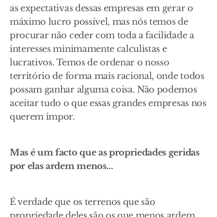
as expectativas dessas empresas em gerar o
máximo lucro possível, mas nós temos de
procurar não ceder com toda a facilidade a
interesses minimamente calculistas e
lucrativos. Temos de ordenar o nosso
território de forma mais racional, onde todos
possam ganhar alguma coisa. Não podemos
aceitar tudo o que essas grandes empresas nos
querem impor.
Mas é um facto que as propriedades geridas
por elas ardem menos...
É verdade que os terrenos que são
propriedade deles são os que menos ardem.