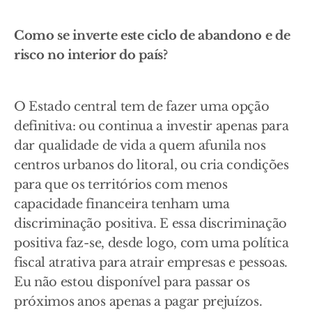
Como se inverte este ciclo de abandono e de
risco no interior do país?
O Estado central tem de fazer uma opção
definitiva: ou continua a investir apenas para
dar qualidade de vida a quem afunila nos
centros urbanos do litoral, ou cria condições
para que os territórios com menos
capacidade financeira tenham uma
discriminação positiva. E essa discriminação
positiva faz-se, desde logo, com uma política
fiscal atrativa para atrair empresas e pessoas.
Eu não estou disponível para passar os
próximos anos apenas a pagar prejuízos.