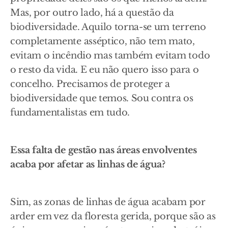
Mas, por outro lado, há a questão da
biodiversidade. Aquilo torna-se um terreno
completamente asséptico, não tem mato,
evitam o incêndio mas também evitam todo
o resto da vida. E eu não quero isso para o
concelho.
P
recisamos de proteger a
biodiversidade que temos. Sou contra os
fundamentalistas em tudo.
Essa falta de gestão nas áreas envolventes
acaba por afetar as linhas de água?
Sim, as zonas de linhas de água acabam por
arder em vez da floresta gerida, porque são as