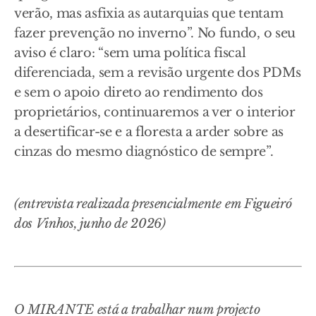
verão, mas asfixia as autarquias que tentam
fazer prevenção no inverno”. No fundo, o seu
aviso é claro: “sem uma política fiscal
diferenciada, sem a revisão urgente dos PDMs
e sem o apoio direto ao rendimento dos
proprietários, continuaremos a ver o interior
a desertificar-se e a floresta a arder sobre as
cinzas do mesmo diagnóstico de sempre”.
(entrevista realizada presencialmente em Figueiró
dos Vinhos, junho de 2026)
O MIRANTE está a trabalhar num projecto