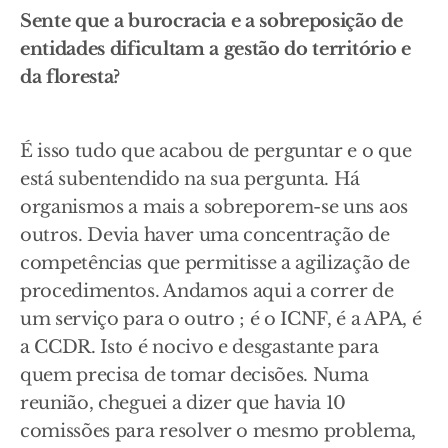
Sente que a burocracia e a sobreposição de
entidades dificultam a gestão do território e
da floresta?
É isso tudo que acabou de perguntar e o que
está subentendido na sua pergunta. Há
organismos a mais a sobreporem-se uns aos
outros. Devia haver uma concentração de
competências que permitisse a agilização de
procedimentos. Andamos aqui a correr de
um serviço para o outro ; é o ICNF, é a APA, é
a CCDR. Isto é nocivo e desgastante para
quem precisa de tomar decisões. Numa
reunião, cheguei a dizer que havia 10
comissões para resolver o mesmo problema,