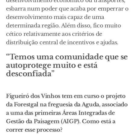
desenvolvimento económico ou transportes,
esbarra num poder que acaba por emperrar o
desenvolvimento mais capaz de uma
determinada região. Além disso, fico muito
cético relativamente aos critérios de
distribuição central de incentivos e ajudas.
“Temos uma comunidade que se
autoprotege muito e está
desconfiada”
Figueiró dos Vinhos tem em curso o projeto
da Forestgal na freguesia da Aguda, associado
a uma das primeiras Áreas Integradas de
Gestão da Paisagem (AIGP). Como está a
correr esse processo?