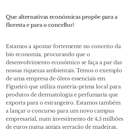
Que alternativas económicas propõe para a
floresta e para o concelho?
Estamos a apostar fortemente no conceito da
bio economia, procurando que o
desenvolvimento económico se faça a par das
nossas riquezas ambientais. Temos o exemplo
de uma empresa de óleos essenciais em
Figueiró que utiliza matéria-prima local para
produtos de dermatologia e perfumaria que
exporta para o estrangeiro. Estamos também
a lançar o concurso para um novo campus
empresarial, num investimento de 4,5 milhões
de euros numa antiga serração de madeiras,