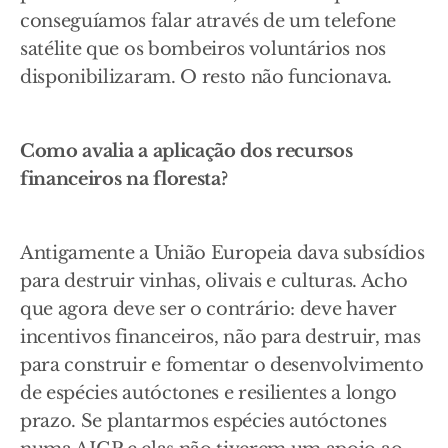
conseguíamos falar através de um telefone
satélite que os bombeiros voluntários nos
disponibilizaram. O resto não funcionava.
Como avalia a aplicação dos recursos
financeiros na floresta?
Antigamente a União Europeia dava subsídios
para destruir vinhas, olivais e culturas. Acho
que agora deve ser o contrário: deve haver
incentivos financeiros, não para destruir, mas
para construir e fomentar o desenvolvimento
de espécies autóctones e resilientes a longo
prazo. Se plantarmos espécies autóctones