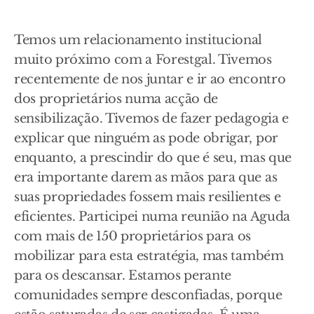
Temos um relacionamento institucional
muito próximo com a Forestgal. Tivemos
recentemente de nos juntar e ir ao encontro
dos proprietários numa acção de
sensibilização. Tivemos de fazer pedagogia e
explicar que ninguém as pode obrigar, por
enquanto, a prescindir do que é seu, mas que
era importante darem as mãos para que as
suas propriedades fossem mais resilientes e
eficientes. Participei numa reunião na Aguda
com mais de 150 proprietários para os
mobilizar para esta estratégia, mas também
para os descansar. Estamos perante
comunidades sempre desconfiadas, porque