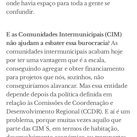
onde havia espaço para toda a gente se
confundir.
E as Comunidades Intermunicipais (CIM)
não ajudam a esbater essa burocracia?
As
comunidades intermunicipais acabam hoje
por ter uma vantagem que é a escala,
conseguindo agregar e obter financiamento
para projetos que nós, sozinhos, não
conseguiríamos alavancar. Mas essa entidade
depende depois da política definida em
relação às Comissões de Coordenação e
Desenvolvimento Regional (CCDR). E aí é um
problema, porque muitas vezes aquilo que
parte das CIM`S, em termos de habitação,