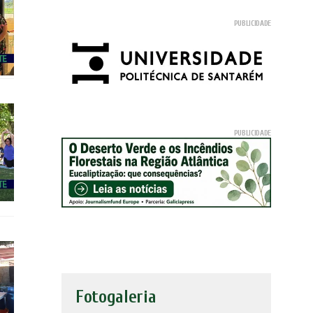
Fotogaleria