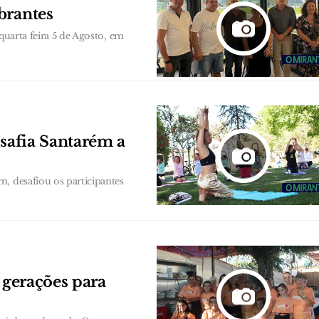
brantes
quarta feira 5 de Agosto, em
esafia Santarém a
, desafiou os participantes
 gerações para