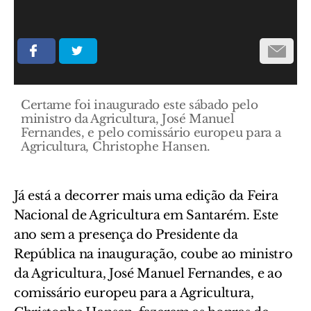
Certame foi inaugurado este sábado pelo
ministro da Agricultura, José Manuel
Fernandes, e pelo comissário europeu para a
Agricultura, Christophe Hansen.
Já está a decorrer mais uma edição da Feira
Nacional de Agricultura em Santarém. Este
ano sem a presença do Presidente da
República na inauguração, coube ao ministro
da Agricultura, José Manuel Fernandes, e ao
comissário europeu para a Agricultura,