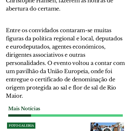
Christophe Hansen, fazerem as honras de
abertura do certame.
Entre os convidados contaram-se muitas
figuras da política regional e local, deputados
e eurodeputados, agentes económicos,
dirigentes associativos e outras
personalidades. O evento voltou a contar com
um pavilhão da União Europeia, onde foi
entregue o certificado de denominação de
origem protegida ao sal e flor de sal de Rio
Maior.
Mais Notícias
FOTO GALERIA