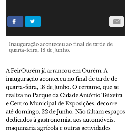
Inauguração aconteceu ao final de tarde de
quarta-feira, 18 de Junho.
A FeirOurém já arrancou em Ourém. A
inauguração aconteceu no final de tarde de
quarta-feira, 18 de Junho. O certame, que se
realiza no Parque da Cidade António Teixeira
e Centro Municipal de Exposições, decorre
até domingo, 22 de Junho. Não faltam espaços
dedicados à gastronomia, aos automóveis,
maquinaria agrícola e outras actividades