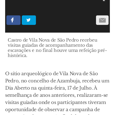
Castro de Vila Nova de São Pedro recebeu
visitas guiadas de acompanhamento das
escavações e no final houve uma refeição pré-
histórica.
O sítio arqueológico de Vila Nova de São
Pedro, no concelho de Azambuja, recebeu um
Dia Aberto na quinta-feira, 17 de Julho. À
semelhança de anos anteriores, realizaram-se
visitas guiadas onde os participantes tiveram
oportunidade de observar a campanha de