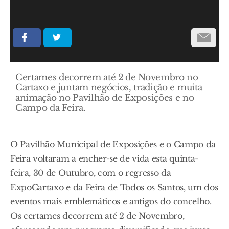
Certames decorrem até 2 de Novembro no
Cartaxo e juntam negócios, tradição e muita
animação no Pavilhão de Exposições e no
Campo da Feira.
O Pavilhão Municipal de Exposições e o Campo da
Feira voltaram a encher-se de vida esta quinta-
feira, 30 de Outubro, com o regresso da
ExpoCartaxo e da Feira de Todos os Santos, um dos
eventos mais emblemáticos e antigos do concelho.
Os certames decorrem até 2 de Novembro,