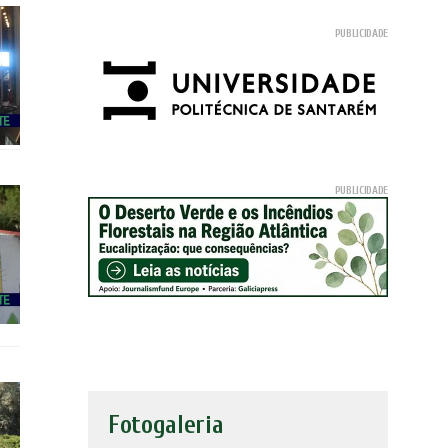
Fotogaleria