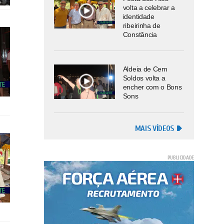
volta a celebrar a
identidade
ribeirinha de
Constância
Aldeia de Cem
Soldos volta a
encher com o Bons
Sons
MAIS VÍDEOS