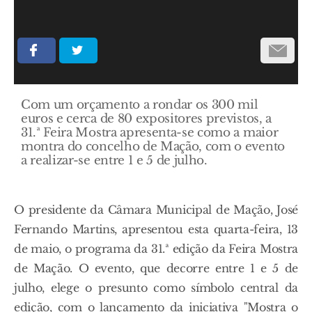
Com um orçamento a rondar os 300 mil
euros e cerca de 80 expositores previstos, a
31.ª Feira Mostra apresenta-se como a maior
montra do concelho de Mação, com o evento
a realizar-se entre 1 e 5 de julho.
O presidente da Câmara Municipal de Mação, José
Fernando Martins, apresentou esta quarta-feira, 13
de maio, o programa da 31.ª edição da Feira Mostra
de Mação. O evento, que decorre entre 1 e 5 de
julho, elege o presunto como símbolo central da
edição, com o lançamento da iniciativa "Mostra o