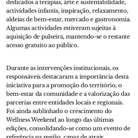
dedicados a terapias, arte e sustentabilidade,
actividades infantis, inspiração, relaxamento,
aldeias de bem-estar, mercado e gastronomia.
Algumas actividades estiveram sujeitas à
aquisição de pulseira, mantendo-se o restante
acesso gratuito ao público.
Durante as intervenções institucionais, os
responsáveis destacaram a importância desta
iniciativa para a promoção do território, o
bem-estar da comunidade e a valorização das
parcerias entre entidades locais e regionais.
Foi ainda sublinhado o crescimento do
Wellness Weekend ao longo das últimas
edições, consolidando-se como um evento de
referência na região, capaz de atrair