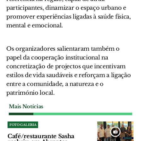
participantes, dinamizar o espaço urbano e
promover experiências ligadas à saúde física,
mental e emocional.
Os organizadores salientaram também o
papel da cooperação institucional na
concretização de projectos que incentivam
estilos de vida saudáveis e reforçam a ligação
entre a comunidade, a natureza e o
património local.
Mais Notícias
FOTO GALERIA
Café/restaurante Sasha