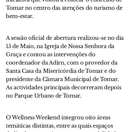
Tomar no centro das atenções do turismo de
bem-estar.
A sessão oficial de abertura realizou-se no dia
15 de Maio, na Igreja de Nossa Senhora da
Graça e contou as intervenções do
coordenador da Adirn, com o provedor da
Santa Casa da Misericórdia de Tomar e do
presidente da Câmara Municipal de Tomar.
As actividades principais decorreram depois
no Parque Urbano de Tomar.
O Wellness Weekend integrou oito áreas
temáticas distintas, entre as quais espaços