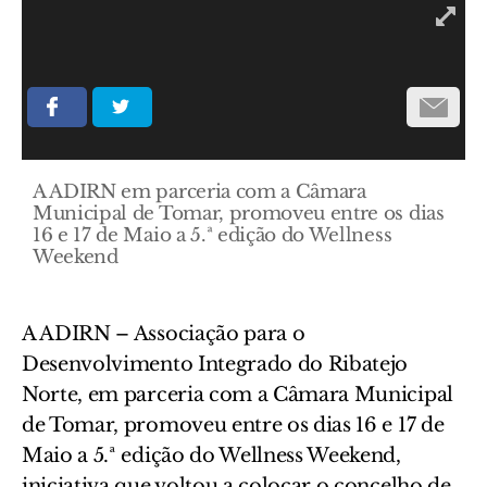
A ADIRN em parceria com a Câmara
Municipal de Tomar, promoveu entre os dias
16 e 17 de Maio a 5.ª edição do Wellness
Weekend
A ADIRN – Associação para o
Desenvolvimento Integrado do Ribatejo
Norte, em parceria com a Câmara Municipal
de Tomar, promoveu entre os dias 16 e 17 de
Maio a 5.ª edição do Wellness Weekend,
iniciativa que voltou a colocar o concelho de