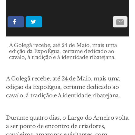
A Golegã recebe, até 24 de Maio, mais uma
edição da ExpoÉgua, certame dedicado ao
cavalo, à tradição e à identidade ribatejana.
A Golegã recebe, até 24 de Maio, mais uma
edição da ExpoÉgua, certame dedicado ao
cavalo, à tradição e à identidade ribatejana.
Durante quatro dias, o Largo do Arneiro volta
a ser ponto de encontro de criadores,
cavaleiros, amazonas e visitantes, com