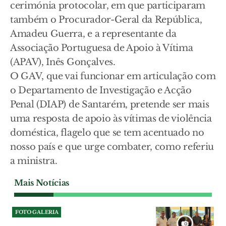
cerimónia protocolar, em que participaram
também o Procurador-Geral da República,
Amadeu Guerra, e a representante da
Associação Portuguesa de Apoio à Vítima
(APAV), Inês Gonçalves.
O GAV, que vai funcionar em articulação com
o Departamento de Investigação e Acção
Penal (DIAP) de Santarém, pretende ser mais
uma resposta de apoio às vítimas de violência
doméstica, flagelo que se tem acentuado no
nosso país e que urge combater, como referiu
a ministra.
Mais Notícias
FOTO GALERIA