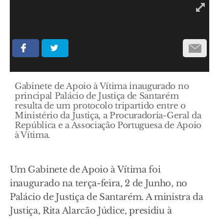
Gabinete de Apoio à Vítima inaugurado no
principal Palácio de Justiça de Santarém
resulta de um protocolo tripartido entre o
Ministério da Justiça, a Procuradoria-Geral da
República e a Associação Portuguesa de Apoio
à Vítima.
Um Gabinete de Apoio à Vítima foi
inaugurado na terça-feira, 2 de Junho, no
Palácio de Justiça de Santarém. A ministra da
Justiça, Rita Alarcão Júdice, presidiu à