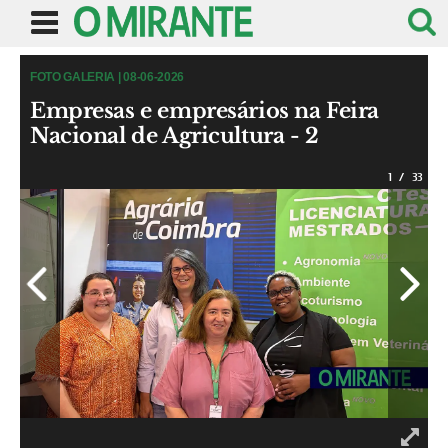
FOTO GALERIA | 08-06-2026
Empresas e empresários na Feira
Nacional de Agricultura - 2
1
/
33