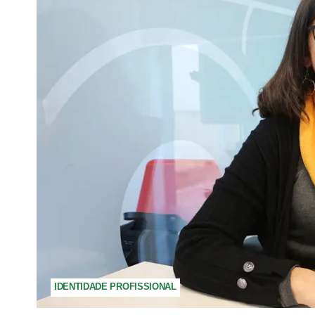
IDENTIDADE PROFISSIONAL