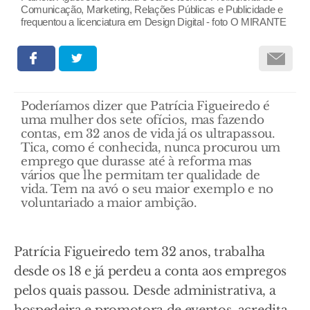
Comunicação, Marketing, Relações Públicas e Publicidade e
frequentou a licenciatura em Design Digital - foto O MIRANTE
Poderíamos dizer que Patrícia Figueiredo é
uma mulher dos sete ofícios, mas fazendo
contas, em 32 anos de vida já os ultrapassou.
Tica, como é conhecida, nunca procurou um
emprego que durasse até à reforma mas
vários que lhe permitam ter qualidade de
vida. Tem na avó o seu maior exemplo e no
voluntariado a maior ambição.
Patrícia Figueiredo tem 32 anos, trabalha
desde os 18 e já perdeu a conta aos empregos
pelos quais passou. Desde administrativa, a