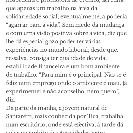
hospedeira e promotora de eventos, acredita
que apenas um trabalho na área da
solidariedade social, eventualmente, a poderia
“agarrar para a vida”. Sem medo da mudança
e com uma visão positiva sobre a vida, diz que
lhe dá especial gozo poder ter várias
experiências no mundo laboral, desde que,
ressalva, consiga ter qualidade de vida,
estabilidade financeira e um bom ambiente
de trabalho. “Para mim é o principal. Não se é
feliz num emprego onde o ambiente é mau. Já
experimentei e não aconselho, nem quero”,
diz.
Da parte da manhã, a jovem natural de
Santarém, mais conhecida por Tica, trabalha
num escritório, onde está efectiva, à tarde dá