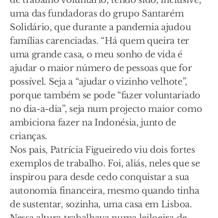
de trabalho voluntário, tendo sido, inclusive,
uma das fundadoras do grupo Santarém
Solidário, que durante a pandemia ajudou
famílias carenciadas. “Há quem queira ter
uma grande casa, o meu sonho de vida é
ajudar o maior número de pessoas que for
possível. Seja a “ajudar o vizinho velhote”,
porque também se pode “fazer voluntariado
no dia-a-dia”, seja num projecto maior como
ambiciona fazer na Indonésia, junto de
crianças.
Nos pais, Patrícia Figueiredo viu dois fortes
exemplos de trabalho. Foi, aliás, neles que se
inspirou para desde cedo conquistar a sua
autonomia financeira, mesmo quando tinha
de sustentar, sozinha, uma casa em Lisboa.