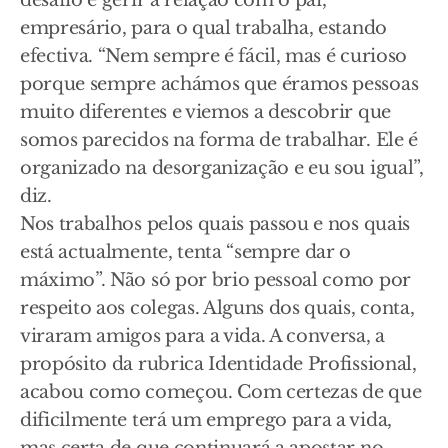
desafio é gerir a relação com o pai,
empresário, para o qual trabalha, estando
efectiva. “Nem sempre é fácil, mas é curioso
porque sempre achámos que éramos pessoas
muito diferentes e viemos a descobrir que
somos parecidos na forma de trabalhar. Ele é
organizado na desorganização e eu sou igual”,
diz.
Nos trabalhos pelos quais passou e nos quais
está actualmente, tenta “sempre dar o
máximo”. Não só por brio pessoal como por
respeito aos colegas. Alguns dos quais, conta,
viraram amigos para a vida. A conversa, a
propósito da rubrica Identidade Profissional,
acabou como começou. Com certezas de que
dificilmente terá um emprego para a vida,