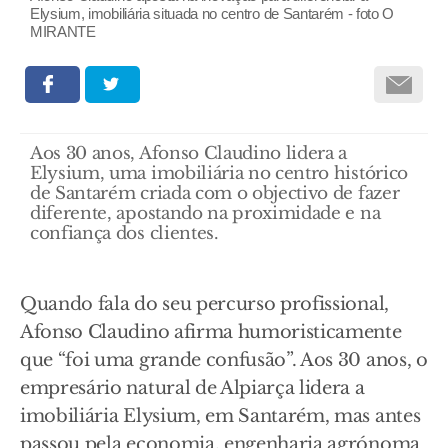
Elysium, imobiliária situada no centro de Santarém - foto O
MIRANTE
Aos 30 anos, Afonso Claudino lidera a
Elysium, uma imobiliária no centro histórico
de Santarém criada com o objectivo de fazer
diferente, apostando na proximidade e na
confiança dos clientes.
Quando fala do seu percurso profissional,
Afonso Claudino afirma humoristicamente
que “foi uma grande confusão”. Aos 30 anos, o
empresário natural de Alpiarça lidera a
imobiliária Elysium, em Santarém, mas antes
passou pela economia, engenharia agrónoma