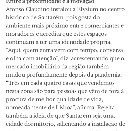
Entre a proximidade e a inovação
Afonso Claudino instalou a Elysium no centro
histórico de Santarém, pois gosta do
ambiente mais próximo entre comerciantes e
moradores e acredita que estes espaços
continuam a ter uma identidade própria.
“Aqui, quem entra vem com tempo, conversa
e olha com atenção”, diz, acrescentando que o
mercado imobiliário da região também
mudou profundamente depois da pandemia.
“Três em cada quatro casas que vendemos
nesta zona são para pessoas que vêm de fora à
procura de melhor qualidade de vida,
nomeadamente de Lisboa”, afirma. Rejeita
também a ideia de que Santarém seja uma
cidade dormitório, salientando a instalação de