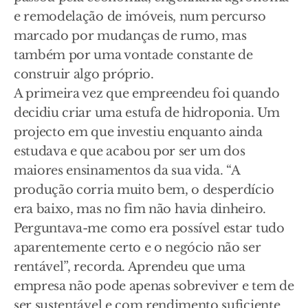
e remodelação de imóveis, num percurso
marcado por mudanças de rumo, mas
também por uma vontade constante de
construir algo próprio.
A primeira vez que empreendeu foi quando
decidiu criar uma estufa de hidroponia. Um
projecto em que investiu enquanto ainda
estudava e que acabou por ser um dos
maiores ensinamentos da sua vida. “A
produção corria muito bem, o desperdício
era baixo, mas no fim não havia dinheiro.
Perguntava-me como era possível estar tudo
aparentemente certo e o negócio não ser
rentável”, recorda. Aprendeu que uma
empresa não pode apenas sobreviver e tem de
ser sustentável e com rendimento suficiente