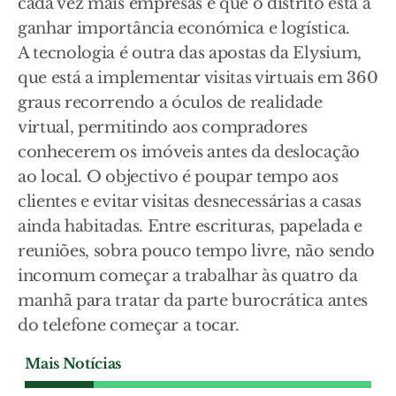
cada vez mais empresas e que o distrito está a
ganhar importância económica e logística.
A tecnologia é outra das apostas da Elysium,
que está a implementar visitas virtuais em 360
graus recorrendo a óculos de realidade
virtual, permitindo aos compradores
conhecerem os imóveis antes da deslocação
ao local. O objectivo é poupar tempo aos
clientes e evitar visitas desnecessárias a casas
ainda habitadas. Entre escrituras, papelada e
reuniões, sobra pouco tempo livre, não sendo
incomum começar a trabalhar às quatro da
manhã para tratar da parte burocrática antes
do telefone começar a tocar.
Mais Notícias