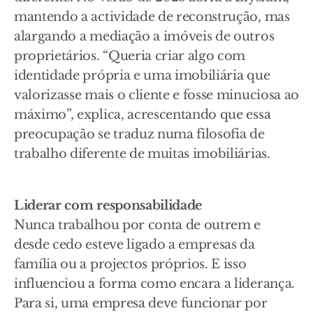
mantendo a actividade de reconstrução, mas
alargando a mediação a imóveis de outros
proprietários. “Queria criar algo com
identidade própria e uma imobiliária que
valorizasse mais o cliente e fosse minuciosa ao
máximo”, explica, acrescentando que essa
preocupação se traduz numa filosofia de
trabalho diferente de muitas imobiliárias.
Liderar com responsabilidade
Nunca trabalhou por conta de outrem e
desde cedo esteve ligado a empresas da
família ou a projectos próprios. E isso
influenciou a forma como encara a liderança.
Para si, uma empresa deve funcionar por