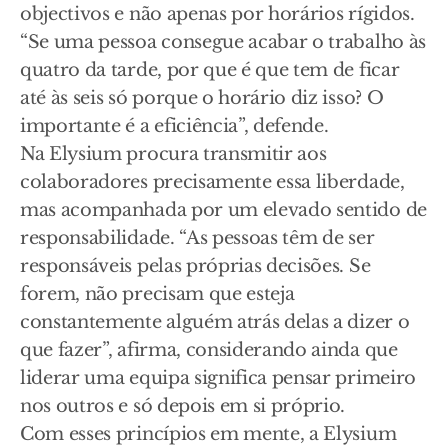
objectivos e não apenas por horários rígidos.
“Se uma pessoa consegue acabar o trabalho às
quatro da tarde, por que é que tem de ficar
até às seis só porque o horário diz isso? O
importante é a eficiência”, defende.
Na Elysium procura transmitir aos
colaboradores precisamente essa liberdade,
mas acompanhada por um elevado sentido de
responsabilidade. “As pessoas têm de ser
responsáveis pelas próprias decisões. Se
forem, não precisam que esteja
constantemente alguém atrás delas a dizer o
que fazer”, afirma, considerando ainda que
liderar uma equipa significa pensar primeiro
nos outros e só depois em si próprio.
Com esses princípios em mente, a Elysium