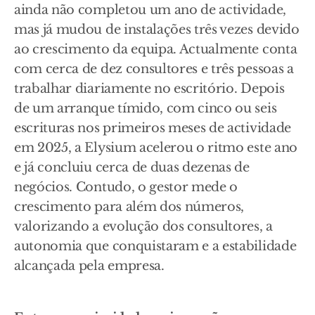
ainda não completou um ano de actividade,
mas já mudou de instalações três vezes devido
ao crescimento da equipa. Actualmente conta
com cerca de dez consultores e três pessoas a
trabalhar diariamente no escritório. Depois
de um arranque tímido, com cinco ou seis
escrituras nos primeiros meses de actividade
em 2025, a Elysium acelerou o ritmo este ano
e já concluiu cerca de duas dezenas de
negócios. Contudo, o gestor mede o
crescimento para além dos números,
valorizando a evolução dos consultores, a
autonomia que conquistaram e a estabilidade
alcançada pela empresa.