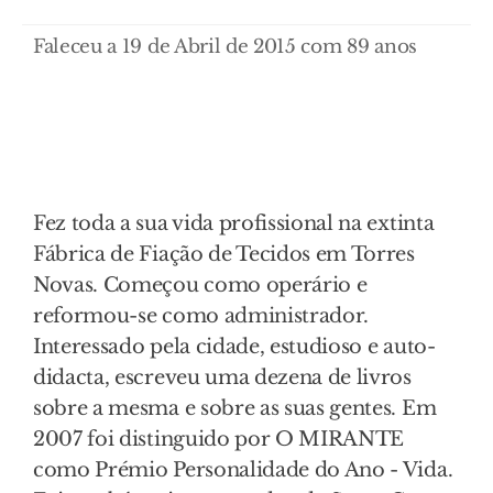
Faleceu a 19 de Abril de 2015 com 89 anos
Fez toda a sua vida profissional na extinta
Fábrica de Fiação de Tecidos em Torres
Novas. Começou como operário e
reformou-se como administrador.
Interessado pela cidade, estudioso e auto-
didacta, escreveu uma dezena de livros
sobre a mesma e sobre as suas gentes. Em
2007 foi distinguido por O MIRANTE
como Prémio Personalidade do Ano - Vida.