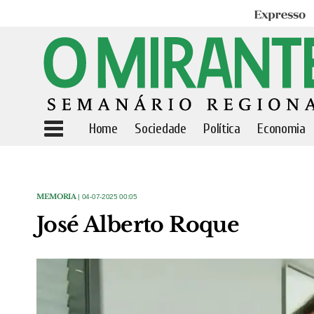
Expresso
Home
Sociedade
Política
Economia
MEMORIA
| 04-07-2025 00:05
José Alberto Roque