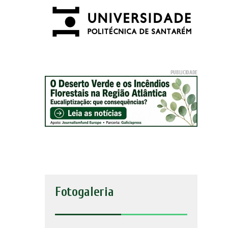
Fotogaleria