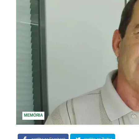
MEMÓRIA