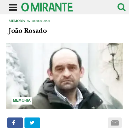
MEMORIA
| 07-10-2025 00:05
João Rosado
MEMÓRIA