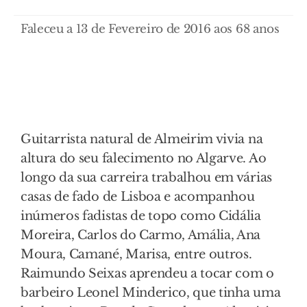
Faleceu a 13 de Fevereiro de 2016 aos 68 anos
Guitarrista natural de Almeirim vivia na
altura do seu falecimento no Algarve. Ao
longo da sua carreira trabalhou em várias
casas de fado de Lisboa e acompanhou
inúmeros fadistas de topo como Cidália
Moreira, Carlos do Carmo, Amália, Ana
Moura, Camané, Marisa, entre outros.
Raimundo Seixas aprendeu a tocar com o
barbeiro Leonel Minderico, que tinha uma