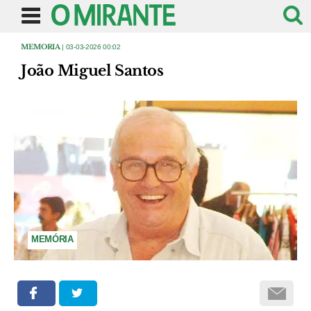
MEMORIA
| 03-03-2026 00:02
João Miguel Santos
MEMÓRIA