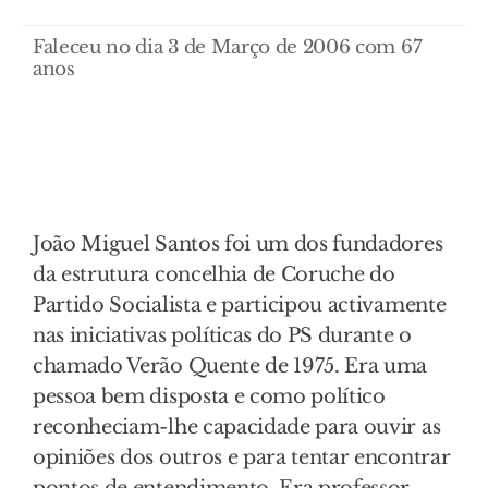
Faleceu no dia 3 de Março de 2006 com 67
anos
João Miguel Santos foi um dos fundadores
da estrutura concelhia de Coruche do
Partido Socialista e participou activamente
nas iniciativas políticas do PS durante o
chamado Verão Quente de 1975. Era uma
pessoa bem disposta e como político
reconheciam-lhe capacidade para ouvir as
opiniões dos outros e para tentar encontrar
pontos de entendimento. Era professor