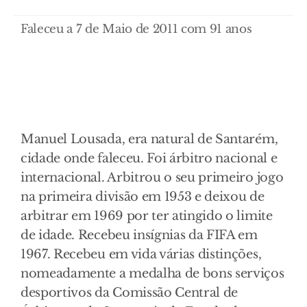
Faleceu a 7 de Maio de 2011 com 91 anos
Manuel Lousada, era natural de Santarém,
cidade onde faleceu. Foi árbitro nacional e
internacional. Arbitrou o seu primeiro jogo
na primeira divisão em 1953 e deixou de
arbitrar em 1969 por ter atingido o limite
de idade. Recebeu insígnias da FIFA em
1967. Recebeu em vida várias distinções,
nomeadamente a medalha de bons serviços
desportivos da Comissão Central de