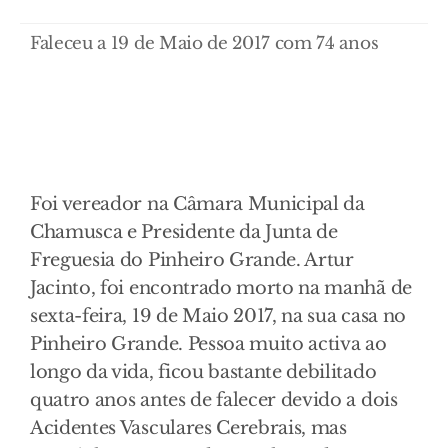
Faleceu a 19 de Maio de 2017 com 74 anos
Foi vereador na Câmara Municipal da
Chamusca e Presidente da Junta de
Freguesia do Pinheiro Grande. Artur
Jacinto, foi encontrado morto na manhã de
sexta-feira, 19 de Maio 2017, na sua casa no
Pinheiro Grande. Pessoa muito activa ao
longo da vida, ficou bastante debilitado
quatro anos antes de falecer devido a dois
Acidentes Vasculares Cerebrais, mas