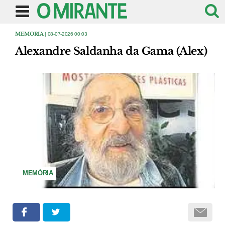
MEMORIA
| 08-07-2026 00:03
Alexandre Saldanha da Gama (Alex)
MEMÓRIA