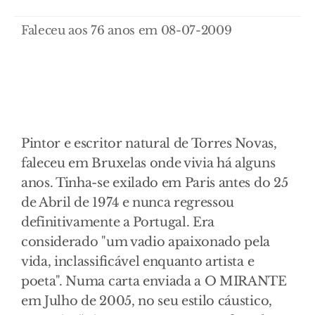
Faleceu aos 76 anos em 08-07-2009
Pintor e escritor natural de Torres Novas,
faleceu em Bruxelas onde vivia há alguns
anos. Tinha-se exilado em Paris antes do 25
de Abril de 1974 e nunca regressou
definitivamente a Portugal. Era
considerado "um vadio apaixonado pela
vida, inclassificável enquanto artista e
poeta". Numa carta enviada a O MIRANTE
em Julho de 2005, no seu estilo cáustico,