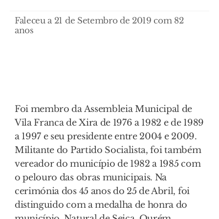
Faleceu a 21 de Setembro de 2019 com 82
anos
Foi membro da Assembleia Municipal de
Vila Franca de Xira de 1976 a 1982 e de 1989
a 1997 e seu presidente entre 2004 e 2009.
Militante do Partido Socialista, foi também
vereador do município de 1982 a 1985 com
o pelouro das obras municipais. Na
cerimónia dos 45 anos do 25 de Abril, foi
distinguido com a medalha de honra do
município. Natural de Seiça, Ourém,