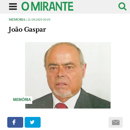
MEMORIA
| 21-09-2025 00:05
João Gaspar
MEMÓRIA