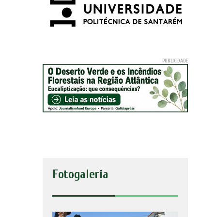
Fotogaleria