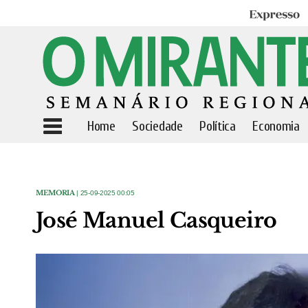
Expresso
Home
Sociedade
Política
Economia
MEMORIA
| 25-09-2025 00:05
José Manuel Casqueiro