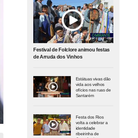
Festival de Folclore animou festas
de Arruda dos Vinhos
Estátuas vivas dão
vida aos velhos
ofícios nas ruas de
Santarém
Festa dos Rios
volta a celebrar a
identidade
ribeirinha de