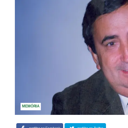
MEMÓRIA