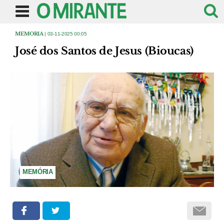
MEMORIA
| 03-11-2025 00:05
José dos Santos de Jesus (Bioucas)
MEMÓRIA