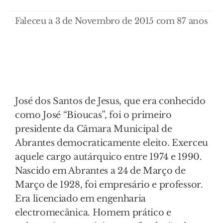
Faleceu a 3 de Novembro de 2015 com 87 anos
José dos Santos de Jesus, que era conhecido
como José “Bioucas”, foi o primeiro
presidente da Câmara Municipal de
Abrantes democraticamente eleito. Exerceu
aquele cargo autárquico entre 1974 e 1990.
Nascido em Abrantes a 24 de Março de
Março de 1928, foi empresário e professor.
Era licenciado em engenharia
electromecânica. Homem prático e