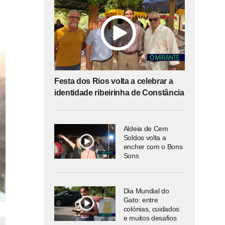
Festa dos Rios volta a celebrar a
identidade ribeirinha de Constância
Aldeia de Cem
Soldos volta a
encher com o Bons
Sons
Dia Mundial do
Gato: entre
colónias, cuidados
e muitos desafios