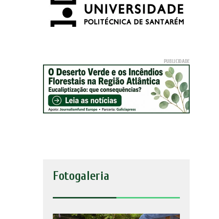
Fotogaleria