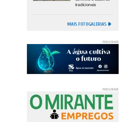
tradicionais
MAIS FOTOGALERIAS