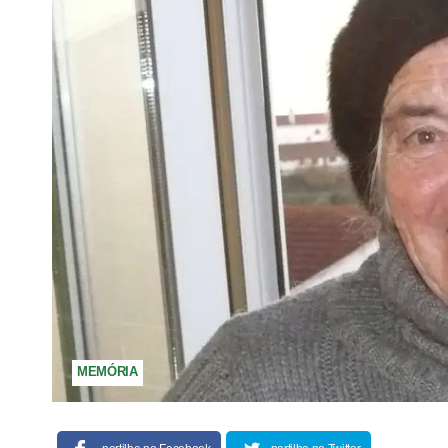
MEMÓRIA