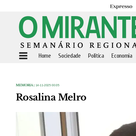
Expresso
Home
Sociedade
Política
Economia
MEMORIA
| 14-11-2025 00:05
Rosalina Melro