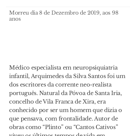
Morreu dia 8 de Dezembro de 2019, aos 98
anos
Médico especialista em neuropsiquiatria
infantil, Arquimedes da Silva Santos foi um
dos escritores da corrente neo-realista
português. Natural da Póvoa de Santa Iria,
concelho de Vila Franca de Xira, era
conhecido por ser um homem que dizia o
que pensava, com frontalidade. Autor de
obras como “Plinto” ou “Cantos Cativos”
viveu os últimos tempos de vida em