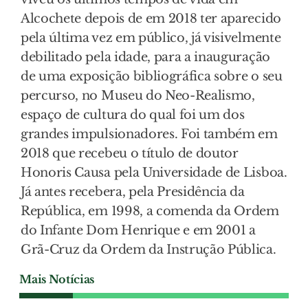
Alcochete depois de em 2018 ter aparecido
pela última vez em público, já visivelmente
debilitado pela idade, para a inauguração
de uma exposição bibliográfica sobre o seu
percurso, no Museu do Neo-Realismo,
espaço de cultura do qual foi um dos
grandes impulsionadores. Foi também em
2018 que recebeu o título de doutor
Honoris Causa pela Universidade de Lisboa.
Já antes recebera, pela Presidência da
República, em 1998, a comenda da Ordem
do Infante Dom Henrique e em 2001 a
Grã-Cruz da Ordem da Instrução Pública.
Mais Notícias