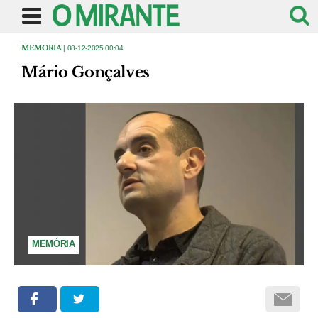
MEMORIA
| 08-12-2025 00:04
Mário Gonçalves
MEMÓRIA