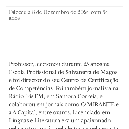
Faleceu a 8 de Dezembro de 2024 com 54
anos
Professor, leccionou durante 25 anos na
Escola Profissional de Salvaterra de Magos
e foi director do seu Centro de Certificação
de Competências. Foi também jornalista na
Rádio Iris FM, em Samora Correia, e
colaborou em jornais como O MIRANTE e
a A Capital, entre outros. Licenciado em
Línguas e Literatura era um apaixonado
pela gastronomia, pela leitura e pela escrita.