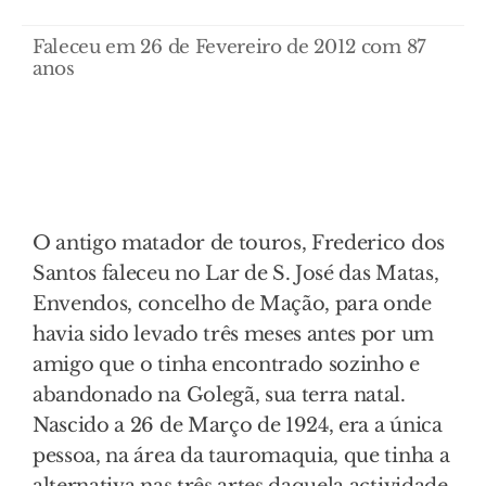
Faleceu em 26 de Fevereiro de 2012 com 87
anos
O antigo matador de touros, Frederico dos
Santos faleceu no Lar de S. José das Matas,
Envendos, concelho de Mação, para onde
havia sido levado três meses antes por um
amigo que o tinha encontrado sozinho e
abandonado na Golegã, sua terra natal.
Nascido a 26 de Março de 1924, era a única
pessoa, na área da tauromaquia, que tinha a
alternativa nas três artes daquela actividade.