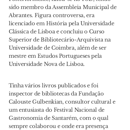
sido membro da Assembleia Municipal de
Abrantes. Figura controversa, era
licenciado em História pela Universidade
Clássica de Lisboa e concluiu o Curso
Superior de Bibliotecário-Arquivista na
Universidade de Coimbra, além de ser
mestre em Estudos Portugueses pela
Universidade Nova de Lisboa.
Tinha vários livros publicados e foi
inspector de bibliotecas da Fundação
Calouste Gulbenkian, consultor cultural e
um entusiasta do Festival Nacional de
Gastronomia de Santarém, com o qual
sempre colaborou e onde era presença