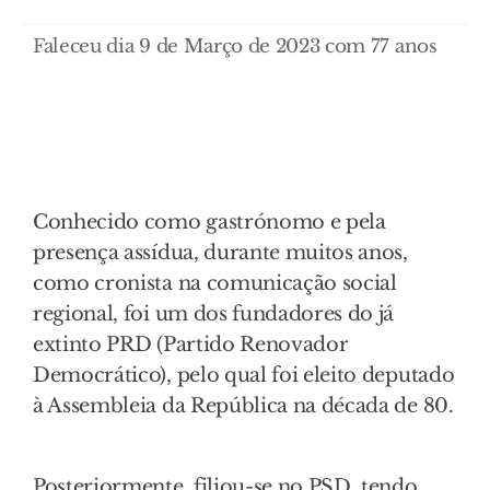
Faleceu dia 9 de Março de 2023 com 77 anos
Conhecido como gastrónomo e pela
presença assídua, durante muitos anos,
como cronista na comunicação social
regional, foi um dos fundadores do já
extinto PRD (Partido Renovador
Democrático), pelo qual foi eleito deputado
à Assembleia da República na década de 80.
Posteriormente, filiou-se no PSD, tendo