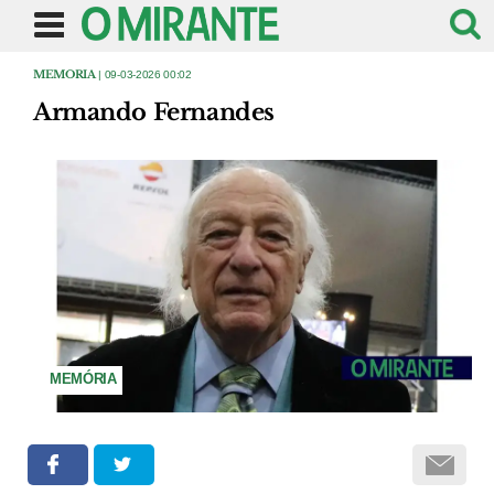
MEMORIA
| 09-03-2026 00:02
Armando Fernandes
MEMÓRIA