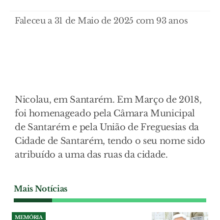
Faleceu a 31 de Maio de 2025 com 93 anos
Nicolau, em Santarém. Em Março de 2018,
foi homenageado pela Câmara Municipal
de Santarém e pela União de Freguesias da
Cidade de Santarém, tendo o seu nome sido
atribuído a uma das ruas da cidade.
Mais Notícias
MEMÓRIA