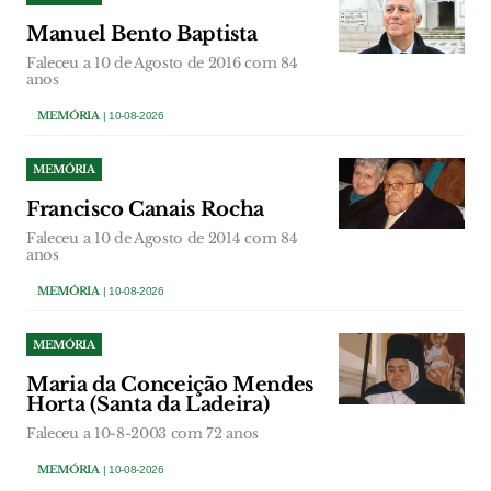
Manuel Bento Baptista
Faleceu a 10 de Agosto de 2016 com 84
anos
MEMÓRIA
| 10-08-2026
MEMÓRIA
Francisco Canais Rocha
Faleceu a 10 de Agosto de 2014 com 84
anos
MEMÓRIA
| 10-08-2026
MEMÓRIA
Maria da Conceição Mendes
Horta (Santa da Ladeira)
Faleceu a 10-8-2003 com 72 anos
MEMÓRIA
| 10-08-2026