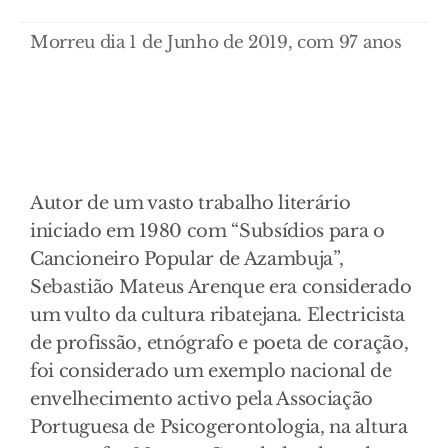
Morreu dia 1 de Junho de 2019, com 97 anos
Autor de um vasto trabalho literário
iniciado em 1980 com “Subsídios para o
Cancioneiro Popular de Azambuja”,
Sebastião Mateus Arenque era considerado
um vulto da cultura ribatejana. Electricista
de profissão, etnógrafo e poeta de coração,
foi considerado um exemplo nacional de
envelhecimento activo pela Associação
Portuguesa de Psicogerontologia, na altura