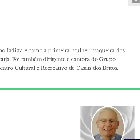
o fadista e como a primeira mulher maqueira dos
uja. Foi também dirigente e cantora do Grupo
entro Cultural e Recreativo de Casais dos Britos.