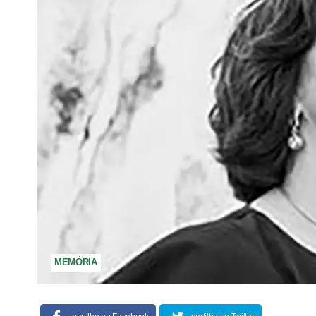
MEMÓRIA