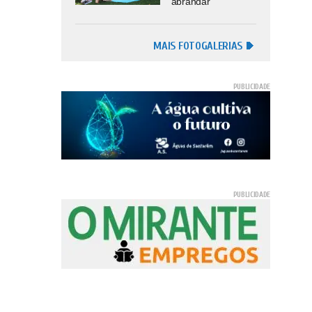
abrandar
MAIS FOTOGALERIAS