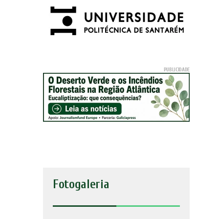
Fotogaleria