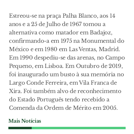
Estreou-se na praça Palha Blanco, aos 14
anos e a 25 de Julho de 1967 tomou a
alternativa como matador em Badajoz,
confirmando-a em 1975 na Monumental do
México e em 1980 em Las Ventas, Madrid.
Em 1990 despediu-se das arenas, no Campo
Pequeno, em Lisboa. Em Outubro de 2019,
foi inaugurado um busto à sua memória no
Largo Conde Ferreira, em Vila Franca de
Xira. Foi também alvo de reconhecimento
do Estado Português tendo recebido a
Comenda da Ordem de Mérito em 2005.
Mais Notícias