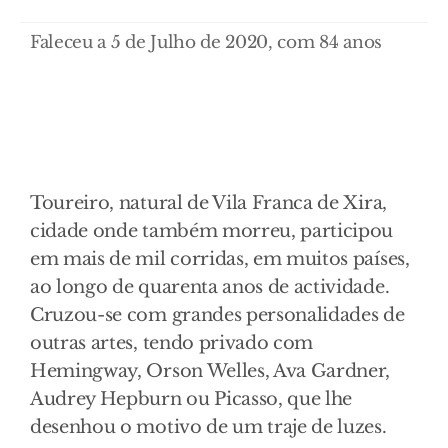
Faleceu a 5 de Julho de 2020, com 84 anos
Toureiro, natural de Vila Franca de Xira,
cidade onde também morreu, participou
em mais de mil corridas, em muitos países,
ao longo de quarenta anos de actividade.
Cruzou-se com grandes personalidades de
outras artes, tendo privado com
Hemingway, Orson Welles, Ava Gardner,
Audrey Hepburn ou Picasso, que lhe
desenhou o motivo de um traje de luzes.