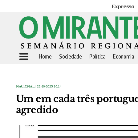
Expresso
Home
Sociedade
Política
Economia
NACIONAL
| 22-10-2025 16:14
Um em cada três portugues
agredido