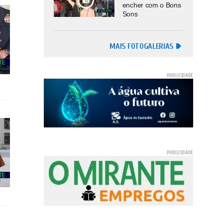
encher com o Bons
Sons
MAIS FOTOGALERIAS