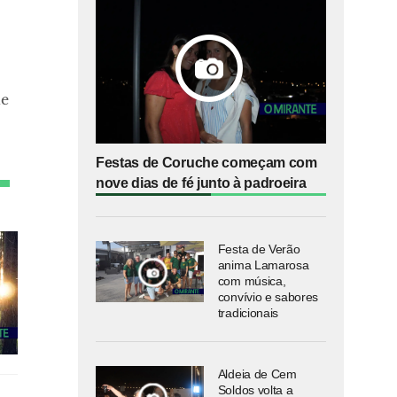
de
Festas de Coruche começam com
nove dias de fé junto à padroeira
Festa de Verão
anima Lamarosa
com música,
convívio e sabores
tradicionais
Aldeia de Cem
Soldos volta a