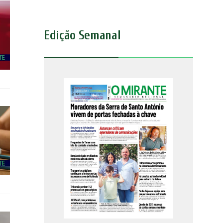
Edição Semanal