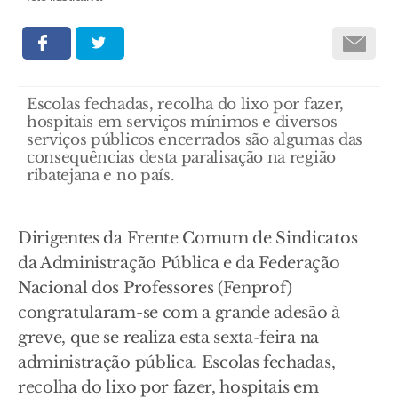
Escolas fechadas, recolha do lixo por fazer,
hospitais em serviços mínimos e diversos
serviços públicos encerrados são algumas das
consequências desta paralisação na região
ribatejana e no país.
Dirigentes da Frente Comum de Sindicatos
da Administração Pública e da Federação
Nacional dos Professores (Fenprof)
congratularam-se com a grande adesão à
greve, que se realiza esta sexta-feira na
administração pública. Escolas fechadas,
recolha do lixo por fazer, hospitais em