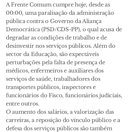
A Frente Comum cumpre hoje, desde as
00:00, uma paralisação da administração
pública contra o Governo da Aliança
Democrática (PSD/CDS-PP), o qual acusa de
degradar as condições de trabalho e de
desinvestir nos serviços públicos. Além do
sector da Educação, são expectáveis
perturbações pela falta de presença de
médicos, enfermeiros e auxiliares dos
serviços de saúde, trabalhadores dos
transportes públicos, inspectores e
funcionários do Fisco, funcionários judiciais,
entre outros.
O aumento dos salários, a valorização das
carreiras, a reposição do vínculo público e a
defesa dos serviços públicos são também