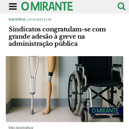
NACIONAL
| 24-10-2025 11:38
Sindicatos congratulam-se com
grande adesão à greve na
administração pública
foto ilustrativa